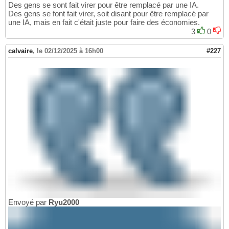
Des gens se sont fait virer pour être remplacé par une IA.
Des gens se font fait virer, soit disant pour être remplacé par
une IA, mais en fait c'était juste pour faire des économies.
3
0
calvaire
,
le 02/12/2025 à 16h00
#227
Envoyé par
Ryu2000