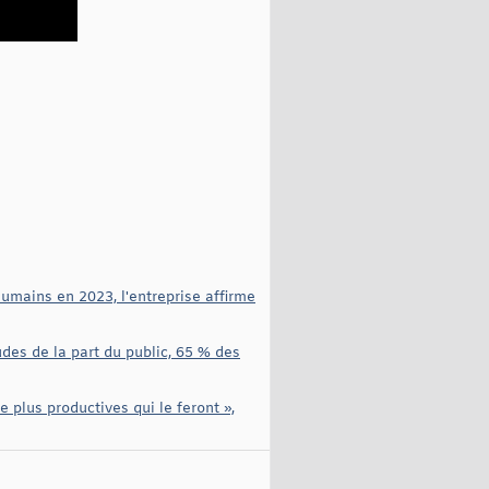
umains en 2023, l'entreprise affirme
udes de la part du public, 65 % des
e plus productives qui le feront »,