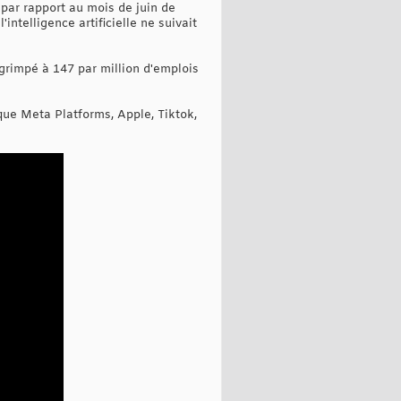
par rapport au mois de juin de
ntelligence artificielle ne suivait
grimpé à 147 par million d'emplois
que Meta Platforms, Apple, Tiktok,