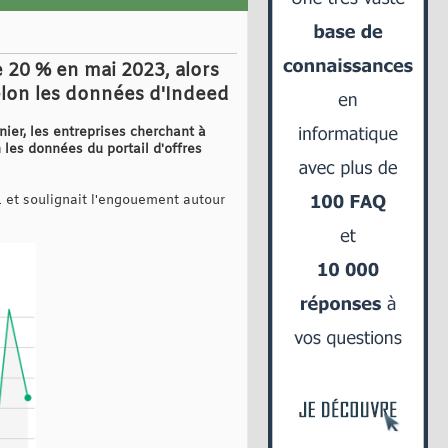
e 20 % en mai 2023, alors
elon les données d'Indeed
nier, les entreprises cherchant à
les données du portail d'offres
1 et soulignait l'engouement autour