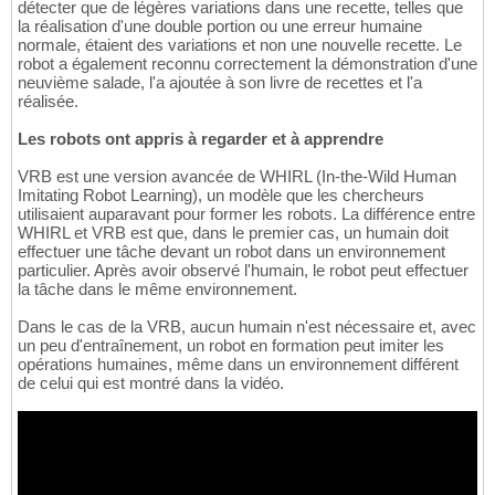
détecter que de légères variations dans une recette, telles que
la réalisation d'une double portion ou une erreur humaine
normale, étaient des variations et non une nouvelle recette. Le
robot a également reconnu correctement la démonstration d'une
neuvième salade, l'a ajoutée à son livre de recettes et l'a
réalisée.
Les robots ont appris à regarder et à apprendre
VRB est une version avancée de WHIRL (In-the-Wild Human
Imitating Robot Learning), un modèle que les chercheurs
utilisaient auparavant pour former les robots. La différence entre
WHIRL et VRB est que, dans le premier cas, un humain doit
effectuer une tâche devant un robot dans un environnement
particulier. Après avoir observé l'humain, le robot peut effectuer
la tâche dans le même environnement.
Dans le cas de la VRB, aucun humain n'est nécessaire et, avec
un peu d'entraînement, un robot en formation peut imiter les
opérations humaines, même dans un environnement différent
de celui qui est montré dans la vidéo.