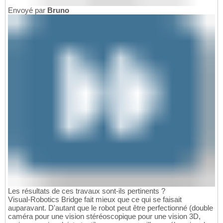
Envoyé par
Bruno
Les résultats de ces travaux sont-ils pertinents ?
Visual-Robotics Bridge fait mieux que ce qui se faisait
auparavant. D'autant que le robot peut être perfectionné (double
caméra pour une vision stéréoscopique pour une vision 3D,