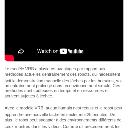
Le modèle VRB a plusieurs avantages par rapport aux
méthodes actuelles dentraînement des robots, qui nécessitent
soit la démonstration manuelle des tâches par les humains, soit
un entraînement prolongé dans un environnement simulé. Ces
méthodes sont coûteuses en temps et en ressources et
souvent sujettes à léchec.
Avec le modèle VRB, aucun humain nest requis et le robot peut
apprendre une nouvelle tâche en seulement 25 minutes. De
plus, le robot peut sadapter à des environnements différents de
ceux montrés dans les vidéos. Comme dit précédemment, les