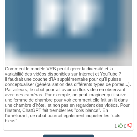
Comment le modèle VRB peut-il gérer la diversité et la
variabilité des vidéos disponibles sur Internet et YouTube ?
Il faudrait une couche d'IA supplémentaire pour qu'il puisse
conceptualiser (généralisation des différents types de portes...).
Par ailleurs, le robot pourrait avoir un flux vidéo en observant
avec des caméras. Par exemple, on peut imaginer qu'il suive
une femme de chambre pour voir comment elle fait un lit dans
une chambre d'hôtel, et non pas en regardant des vidéos. Pour
l'instant, ChatGPT fait trembler les "cols blancs". En
l'améliorant, ce robot pourrait également inquiéter les "cols
bleus".
1
0