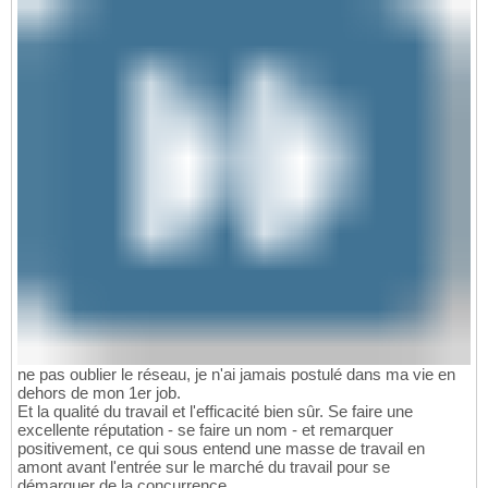
ne pas oublier le réseau, je n'ai jamais postulé dans ma vie en
dehors de mon 1er job.
Et la qualité du travail et l'efficacité bien sûr. Se faire une
excellente réputation - se faire un nom - et remarquer
positivement, ce qui sous entend une masse de travail en
amont avant l'entrée sur le marché du travail pour se
démarquer de la concurrence.