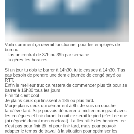
Voilà comment ça devrait fonctionner pour les employés de
bureau :
- t'as un contrat de 37h ou 39h par semaine
- tu gères tes horaires
Si un jour tu dois te barrer à 14h30, tu te casses à 14h30. T'as
pas besoin de prendre une demie journée de congé payé ou
RTT.
Enfin le meilleur truc ça restera de commencer plus tôt pour se
barrer à 16h30 tous les jours.
Finir tôt c'est cool
Je plains ceux qui finissent à 18h ou plus tard.
Moi je plains ceux qui démarrent à 8h. Je suis un couche
tard/lève tard. Si je pouvais démarrer à midi en mangeant avec
les collègues et finir durant la nuit ce serait le pied (c'est ce que
j'ai négocié durant mon doctorat). La flexibilité des horaires, ce
n'est pas pour finir tôt, ni pour finir tard, mais pour pouvoir
adapter le temps de travail à la situation pour optimiser les