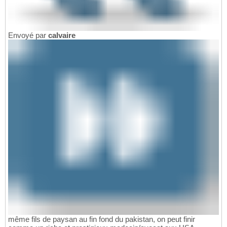
Envoyé par
calvaire
même fils de paysan au fin fond du pakistan, on peut finir