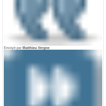
Envoyé par
Matthieu Vergne