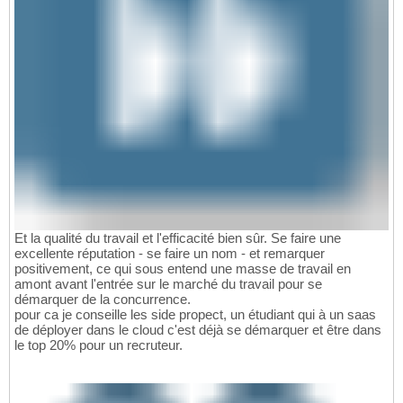
Et la qualité du travail et l'efficacité bien sûr. Se faire une
excellente réputation - se faire un nom - et remarquer
positivement, ce qui sous entend une masse de travail en
amont avant l'entrée sur le marché du travail pour se
démarquer de la concurrence.
pour ca je conseille les side propect, un étudiant qui à un saas
de déployer dans le cloud c'est déjà se démarquer et être dans
le top 20% pour un recruteur.