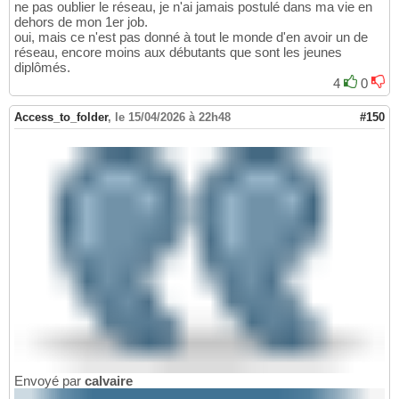
ne pas oublier le réseau, je n'ai jamais postulé dans ma vie en
dehors de mon 1er job.
oui, mais ce n'est pas donné à tout le monde d'en avoir un de
réseau, encore moins aux débutants que sont les jeunes
diplômés.
4
0
Access_to_folder
,
le 15/04/2026 à 22h48
#150
Envoyé par
calvaire