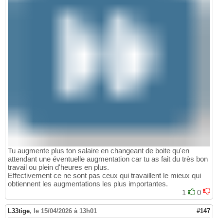
Tu augmente plus ton salaire en changeant de boite qu'en
attendant une éventuelle augmentation car tu as fait du très bon
travail ou plein d'heures en plus.
Effectivement ce ne sont pas ceux qui travaillent le mieux qui
obtiennent les augmentations les plus importantes.
1
0
L33tige
,
le 15/04/2026 à 13h01
#147