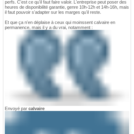
perfs. C'est ce qu'il faut faire valoir. L'entreprise peut poser des
heures de disponibilité garantie, genre 10h-12h et 14h-16h, mais
il faut pouvoir s'adapter sur les marges qu'il reste.
Et que ça n'en déplaise à ceux qui moinssent calvaire en
permanence, mais il y a du vrai, notamment :
Envoyé par
calvaire