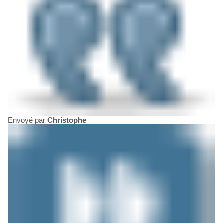
Envoyé par
Christophe