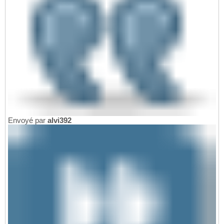
Envoyé par
alvi392