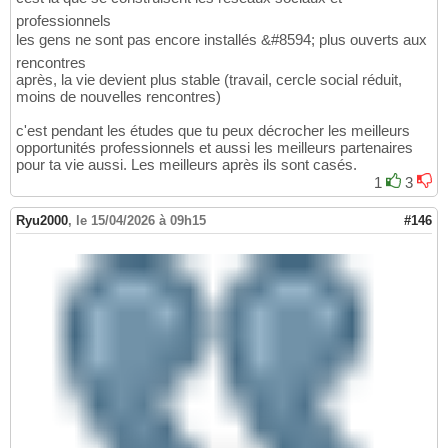
professionnels
les gens ne sont pas encore installés &#8594; plus ouverts aux
rencontres
après, la vie devient plus stable (travail, cercle social réduit,
moins de nouvelles rencontres)
c'est pendant les études que tu peux décrocher les meilleurs
opportunités professionnels et aussi les meilleurs partenaires
pour ta vie aussi. Les meilleurs après ils sont casés.
1
3
Ryu2000
,
le 15/04/2026 à 09h15
#146