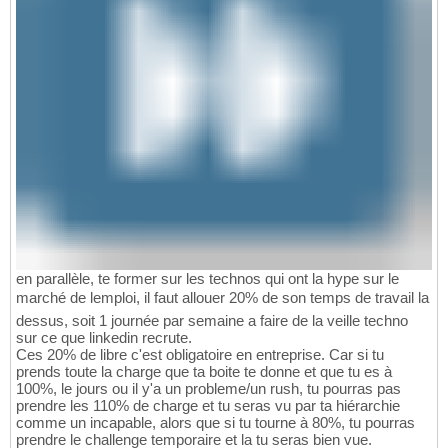
en parallèle, te former sur les technos qui ont la hype sur le
marché de lemploi, il faut allouer 20% de son temps de travail la
dessus, soit 1 journée par semaine a faire de la veille techno
sur ce que linkedin recrute.
Ces 20% de libre c'est obligatoire en entreprise. Car si tu
prends toute la charge que ta boite te donne et que tu es à
100%, le jours ou il y'a un probleme/un rush, tu pourras pas
prendre les 110% de charge et tu seras vu par ta hiérarchie
comme un incapable, alors que si tu tourne à 80%, tu pourras
prendre le challenge temporaire et la tu seras bien vue.