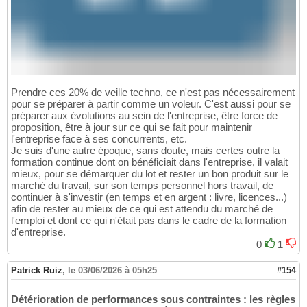
Prendre ces 20% de veille techno, ce n'est pas nécessairement
pour se préparer à partir comme un voleur. C'est aussi pour se
préparer aux évolutions au sein de l'entreprise, être force de
proposition, être à jour sur ce qui se fait pour maintenir
l'entreprise face à ses concurrents, etc.
Je suis d'une autre époque, sans doute, mais certes outre la
formation continue dont on bénéficiait dans l'entreprise, il valait
mieux, pour se démarquer du lot et rester un bon produit sur le
marché du travail, sur son temps personnel hors travail, de
continuer à s'investir (en temps et en argent : livre, licences...)
afin de rester au mieux de ce qui est attendu du marché de
l'emploi et dont ce qui n'était pas dans le cadre de la formation
d'entreprise.
0
1
Patrick Ruiz
,
le 03/06/2026 à 05h25
#154
Détérioration de performances sous contraintes : les règles