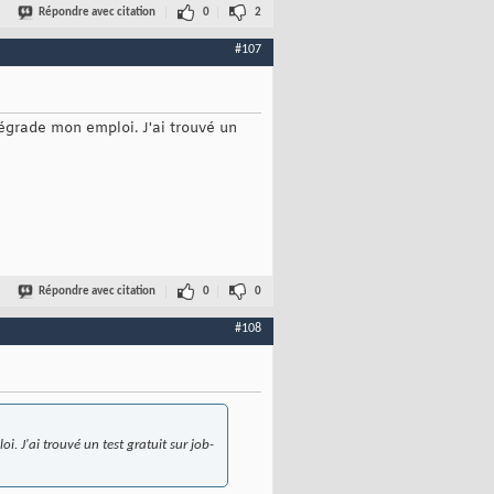
Répondre avec citation
0
2
#107
dégrade mon emploi. J'ai trouvé un
Répondre avec citation
0
0
#108
. J'ai trouvé un test gratuit sur job-