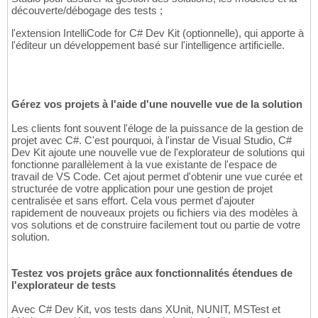
découverte/débogage des tests ;
l'extension IntelliCode for C# Dev Kit (optionnelle), qui apporte à
l'éditeur un développement basé sur l'intelligence artificielle.
Gérez vos projets à l'aide d'une nouvelle vue de la solution
Les clients font souvent l'éloge de la puissance de la gestion de
projet avec C#. C'est pourquoi, à l'instar de Visual Studio, C#
Dev Kit ajoute une nouvelle vue de l'explorateur de solutions qui
fonctionne parallèlement à la vue existante de l'espace de
travail de VS Code. Cet ajout permet d'obtenir une vue curée et
structurée de votre application pour une gestion de projet
centralisée et sans effort. Cela vous permet d'ajouter
rapidement de nouveaux projets ou fichiers via des modèles à
vos solutions et de construire facilement tout ou partie de votre
solution.
Testez vos projets grâce aux fonctionnalités étendues de
l'explorateur de tests
Avec C# Dev Kit, vos tests dans XUnit, NUNIT, MSTest et