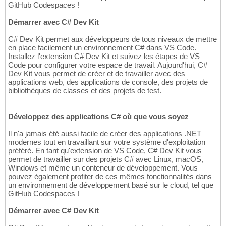
GitHub Codespaces !
Démarrer avec C# Dev Kit
C# Dev Kit permet aux développeurs de tous niveaux de mettre
en place facilement un environnement C# dans VS Code.
Installez l'extension C# Dev Kit et suivez les étapes de VS
Code pour configurer votre espace de travail. Aujourd'hui, C#
Dev Kit vous permet de créer et de travailler avec des
applications web, des applications de console, des projets de
bibliothèques de classes et des projets de test.
Développez des applications C# où que vous soyez
Il n'a jamais été aussi facile de créer des applications .NET
modernes tout en travaillant sur votre système d'exploitation
préféré. En tant qu'extension de VS Code, C# Dev Kit vous
permet de travailler sur des projets C# avec Linux, macOS,
Windows et même un conteneur de développement. Vous
pouvez également profiter de ces mêmes fonctionnalités dans
un environnement de développement basé sur le cloud, tel que
GitHub Codespaces !
Démarrer avec C# Dev Kit