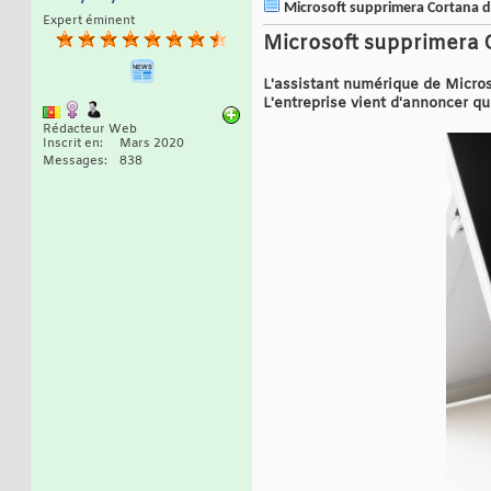
Microsoft supprimera Cortana d
Expert éminent
Microsoft supprimera 
L'assistant numérique de Micros
L'entreprise vient d'annoncer q
Rédacteur Web
Inscrit en
Mars 2020
Messages
838