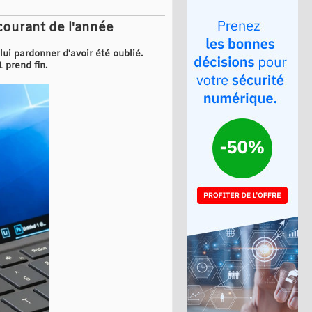
ourant de l'année
ui pardonner d'avoir été oublié.
 prend fin.