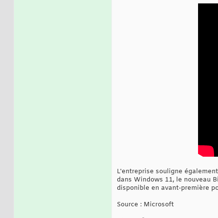
L'entreprise souligne également
dans Windows 11, le nouveau Bin
disponible en avant-première po
Source : Microsoft