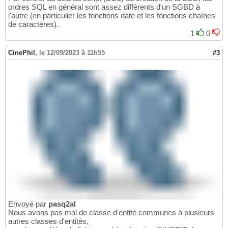
ordres SQL en général sont assez différents d'un SGBD à
l'autre (en particulier les fonctions date et les fonctions chaînes
de caractères).
1
0
CinePhil
,
le 12/09/2023 à 11h55
#3
Envoyé par
pasq2al
Nous avons pas mal de classe d'entité communes à plusieurs
autres classes d'entités,