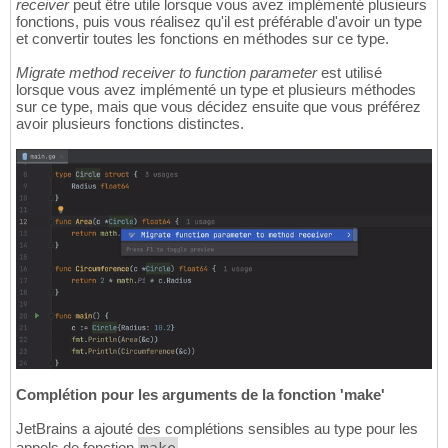
receiver
peut être utile lorsque vous avez implémenté plusieurs
fonctions, puis vous réalisez qu'il est préférable d'avoir un type
et convertir toutes les fonctions en méthodes sur ce type.
Migrate method receiver to function parameter
est utilisé
lorsque vous avez implémenté un type et plusieurs méthodes
sur ce type, mais que vous décidez ensuite que vous préférez
avoir plusieurs fonctions distinctes.
Complétion pour les arguments de la fonction 'make'
JetBrains a ajouté des complétions sensibles au type pour les
appels de fonction
.