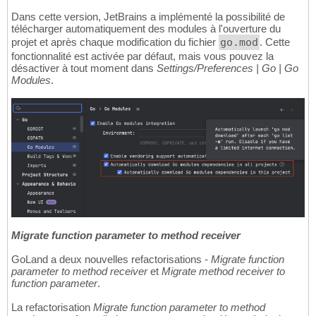
Dans cette version, JetBrains a implémenté la possibilité de
télécharger automatiquement des modules à l'ouverture du
projet et après chaque modification du fichier
go.mod
. Cette
fonctionnalité est activée par défaut, mais vous pouvez la
désactiver à tout moment dans
Settings/Preferences | Go | Go
Modules
.
Migrate function parameter to method receiver
GoLand a deux nouvelles refactorisations -
Migrate function
parameter to method receiver
et
Migrate method receiver to
function parameter
.
La refactorisation
Migrate function parameter to method