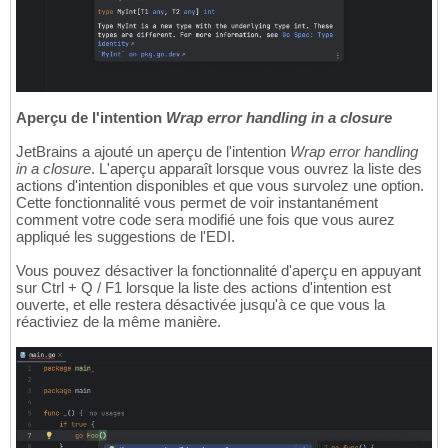
Aperçu de l'intention
Wrap error handling in a closure
JetBrains a ajouté un aperçu de l'intention
Wrap error handling
in a closure
. L'aperçu apparaît lorsque vous ouvrez la liste des
actions d'intention disponibles et que vous survolez une option.
Cette fonctionnalité vous permet de voir instantanément
comment votre code sera modifié une fois que vous aurez
appliqué les suggestions de l'EDI.
Vous pouvez désactiver la fonctionnalité d'aperçu en appuyant
sur Ctrl + Q / F1 lorsque la liste des actions d'intention est
ouverte, et elle restera désactivée jusqu'à ce que vous la
réactiviez de la même manière.