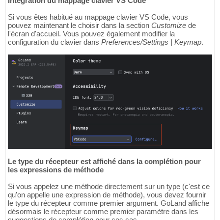
Intégration du mappage clavier VS Code
Si vous êtes habitué au mappage clavier VS Code, vous
pouvez maintenant le choisir dans la section
Customize
de
l'écran d'accueil. Vous pouvez également modifier la
configuration du clavier dans
Preferences/Settings | Keymap
.
Le type du récepteur est affiché dans la complétion pour
les expressions de méthode
Si vous appelez une méthode directement sur un type (c'est ce
qu'on appelle une expression de méthode), vous devez fournir
le type du récepteur comme premier argument. GoLand affiche
désormais le récepteur comme premier paramètre dans les
suggestions de complétion pour ces cas.