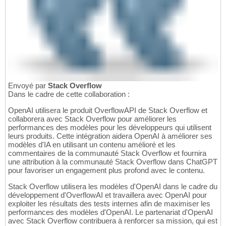
Envoyé par
Stack Overflow
Dans le cadre de cette collaboration :
OpenAI utilisera le produit OverflowAPI de Stack Overflow et
collaborera avec Stack Overflow pour améliorer les
performances des modèles pour les développeurs qui utilisent
leurs produits. Cette intégration aidera OpenAI à améliorer ses
modèles d'IA en utilisant un contenu amélioré et les
commentaires de la communauté Stack Overflow et fournira
une attribution à la communauté Stack Overflow dans ChatGPT
pour favoriser un engagement plus profond avec le contenu.
Stack Overflow utilisera les modèles d'OpenAI dans le cadre du
développement d'OverflowAI et travaillera avec OpenAI pour
exploiter les résultats des tests internes afin de maximiser les
performances des modèles d'OpenAI. Le partenariat d'OpenAI
avec Stack Overflow contribuera à renforcer sa mission, qui est