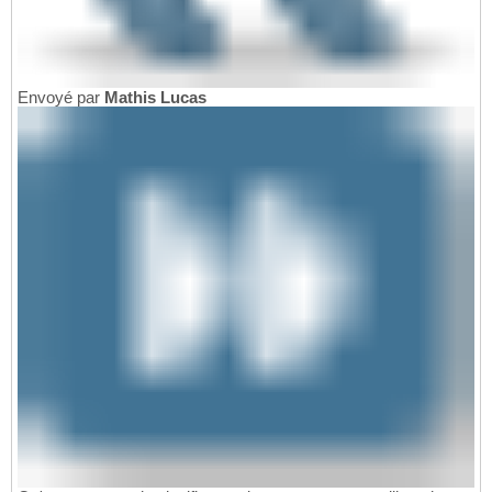
Envoyé par
Mathis Lucas