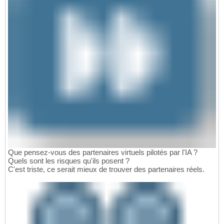
Que pensez-vous des partenaires virtuels pilotés par l'IA ?
Quels sont les risques qu'ils posent ?
C'est triste, ce serait mieux de trouver des partenaires réels.