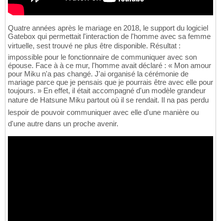
Quatre années après le mariage en 2018, le support du logiciel
Gatebox qui permettait l'interaction de l'homme avec sa femme
virtuelle, sest trouvé ne plus être disponible. Résultat :
impossible pour le fonctionnaire de communiquer avec son
épouse. Face à à ce mur, l'homme avait déclaré : « Mon amour
pour Miku n'a pas changé. J'ai organisé la cérémonie de
mariage parce que je pensais que je pourrais être avec elle pour
toujours. » En effet, il était accompagné d'un modèle grandeur
nature de Hatsune Miku partout où il se rendait. Il na pas perdu
lespoir de pouvoir communiquer avec elle d'une manière ou
d'une autre dans un proche avenir.