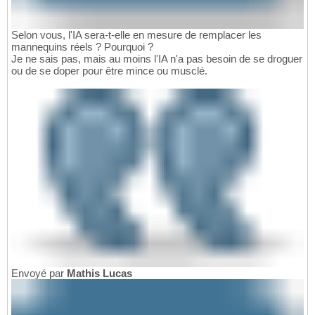
Selon vous, l'IA sera-t-elle en mesure de remplacer les
mannequins réels ? Pourquoi ?
Je ne sais pas, mais au moins l'IA n'a pas besoin de se droguer
ou de se doper pour être mince ou musclé.
Envoyé par
Mathis Lucas