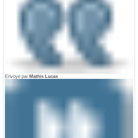
Envoyé par
Mathis Lucas