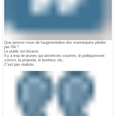
Que pensez-vous de l'augmentation des mannequins pilotés
par l'IA ?
Le public est bizarre.
Il y a trop de jeunes qui aiment les sourires, le politiquement
correct, la propreté, le bonheur, etc.
C'est pas réaliste.