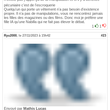
pécuniaire c'est de l'escroquerie
Quelqu'un qui porte un vêtement n'a pas besoin d'existence
propre. Il n'a pas de manipulations, vous ne rencontrez jamais
les filles des magazines ou des films. Donc moi je préfère une
fille IA qu'une Nabilla qui ne fait pas élever le débat.
1
1
Ryu2000
,
le 27/11/2023 à 15h42
#23
Envoyé par
Mathis Lucas