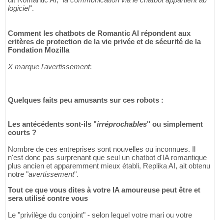
logiciel
".
Comment les chatbots de Romantic AI répondent aux
critères de protection de la vie privée et de sécurité de la
Fondation Mozilla
X marque l'avertissement
:
Quelques faits peu amusants sur ces robots :
Les antécédents sont-ils "
irréprochables
" ou simplement
courts ?
Nombre de ces entreprises sont nouvelles ou inconnues. Il
n'est donc pas surprenant que seul un chatbot d'IA romantique
plus ancien et apparemment mieux établi, Replika AI, ait obtenu
notre "
avertissement
".
Tout ce que vous dites à votre IA amoureuse peut être et
sera utilisé contre vous
Le "privilège du conjoint" - selon lequel votre mari ou votre