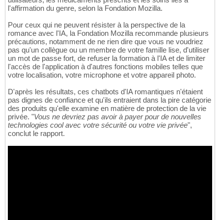
l'affirmation du genre, selon la Fondation Mozilla.
Pour ceux qui ne peuvent résister à la perspective de la
romance avec l'IA, la Fondation Mozilla recommande plusieurs
précautions, notamment de ne rien dire que vous ne voudriez
pas qu'un collègue ou un membre de votre famille lise, d'utiliser
un mot de passe fort, de refuser la formation à l'IA et de limiter
l'accès de l'application à d'autres fonctions mobiles telles que
votre localisation, votre microphone et votre appareil photo.
D'après les résultats, ces chatbots d'IA romantiques n'étaient
pas dignes de confiance et qu'ils entraient dans la pire catégorie
des produits qu'elle examine en matière de protection de la vie
privée. "
Vous ne devriez pas avoir à payer pour de nouvelles
technologies cool avec votre sécurité ou votre vie privée
",
conclut le rapport.