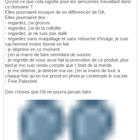
Qu'est-ce que cela signifie pour les personnes travaillant dans
ce domaine ?
Elles pourraient essayer de se différencier de l'IA.
Elles pourraient dire :
- regardez, j'ai grossis
- regardez, j'ai de la cellulite
- regardez, je ne suis pas épilé
- regardez sans maquillage et sans retouche d'image, je suis
vachement moins bonne en fait
- je déprime en ce moment
- j'en ai marre de faire semblant de sourire
- je regrette de vous avoir fait la promotion de ce produit, plus
tard je me suis rendu compte que c'était de la merde
- je me déteste, je déteste ma vie, j'en ai marre de tout, à
chaque fois qu'on me prend en photo je contemple le suicide
- Free Palestine
Des choses que l'IA ne pourra jamais faire.