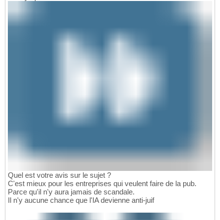
Quel est votre avis sur le sujet ?
C'est mieux pour les entreprises qui veulent faire de la pub.
Parce qu'il n'y aura jamais de scandale.
Il n'y aucune chance que l'IA devienne anti-juif