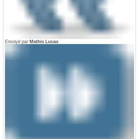
Envoyé par
Mathis Lucas