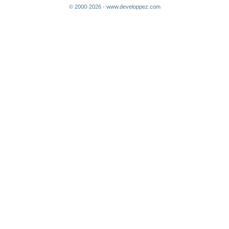
© 2000-2026 - www.developpez.com