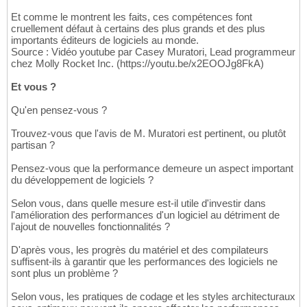
Et comme le montrent les faits, ces compétences font
cruellement défaut à certains des plus grands et des plus
importants éditeurs de logiciels au monde.
Source : Vidéo youtube par Casey Muratori, Lead programmeur
chez Molly Rocket Inc. (https://youtu.be/x2EOOJg8FkA)
Et vous ?
Qu'en pensez-vous ?
Trouvez-vous que l'avis de M. Muratori est pertinent, ou plutôt
partisan ?
Pensez-vous que la performance demeure un aspect important
du développement de logiciels ?
Selon vous, dans quelle mesure est-il utile d'investir dans
l'amélioration des performances d'un logiciel au détriment de
l'ajout de nouvelles fonctionnalités ?
D'après vous, les progrès du matériel et des compilateurs
suffisent-ils à garantir que les performances des logiciels ne
sont plus un problème ?
Selon vous, les pratiques de codage et les styles architecturaux