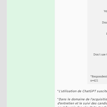
"
L'utilisation de ChatGPT susc
"
Dans le domaine de l'acquisitio
d'entretien et le suivi des can