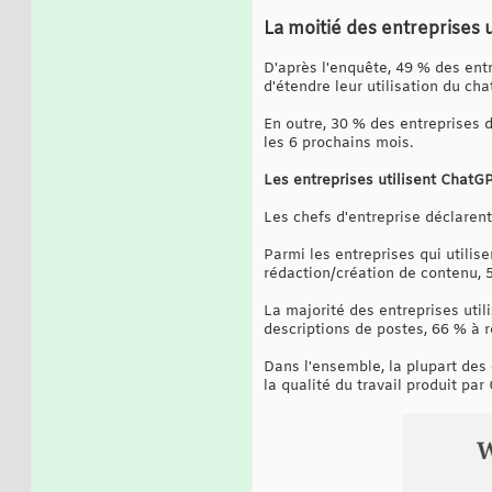
La moitié des entreprises 
D'après l'enquête, 49 % des entr
d'étendre leur utilisation du cha
En outre, 30 % des entreprises di
les 6 prochains mois.
Les entreprises utilisent ChatGPT
Les chefs d'entreprise déclaren
Parmi les entreprises qui utilise
rédaction/création de contenu, 
La majorité des entreprises util
descriptions de postes, 66 % à 
Dans l'ensemble, la plupart des
la qualité du travail produit par