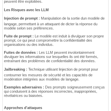
peuvent être exploitées.
Les Risques avec les LLM
Injection de prompt :
Manipulation de la sortie dun modèle de
langage, permettant à un attaquant de dicter la réponse du
modèle selon ses préférences.
Fuite de prompt :
Le modèle est induit à divulguer son propre
prompt, ce qui peut compromettre la confidentialité des
organisations ou des individus.
Fuites de données :
Les LLM peuvent involontairement
divulguer les informations sur lesquelles ils ont été formés,
entraînant des problèmes de confidentialité des données.
Jailbreaking :
Technique utilisant linjection de prompt pour
contourner les mesures de sécurité et les capacités de
modération intégrées aux modèles de langage.
Exemples adversaires :
Des prompts soigneusement conçus
qui conduisent à des réponses incorrectes, inappropriées,
révélatrices ou biaisées.
Approches d'attaques