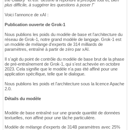
plus difficile, à suggérer les questions à poser !
"
Voici l'annonce de xAI :
Publication ouverte de Grok-1
Nous publions les poids du modèle de base et l'architecture du
réseau de Grok-1, notre grand modèle de langage. Grok-1 est
un modèle de mélange d'experts de 314 milliards de
paramètres, entraîné à partir de zéro par xAI.
Il s'agit du point de contrôle du modèle de base brut de la phase
de pré-entraînement de Grok-1, qui s'est achevée en octobre
2023. Cela signifie que le modèle n'a pas été affiné pour une
application spécifique, telle que le dialogue.
Nous publions les poids et l'architecture sous la licence Apache
2.0.
Détails du modèle
Modèle de base entraîné sur une grande quantité de données
textuelles, non affiné pour une tâche particulière.
Modèle de mélange d'experts de 314B paramètres avec 25%