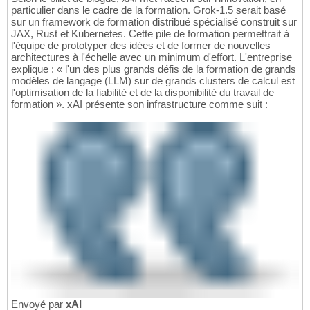
particulier dans le cadre de la formation. Grok-1.5 serait basé
sur un framework de formation distribué spécialisé construit sur
JAX, Rust et Kubernetes. Cette pile de formation permettrait à
l'équipe de prototyper des idées et de former de nouvelles
architectures à l'échelle avec un minimum d'effort. L'entreprise
explique : « l'un des plus grands défis de la formation de grands
modèles de langage (LLM) sur de grands clusters de calcul est
l'optimisation de la fiabilité et de la disponibilité du travail de
formation ». xAI présente son infrastructure comme suit :
Envoyé par
xAI