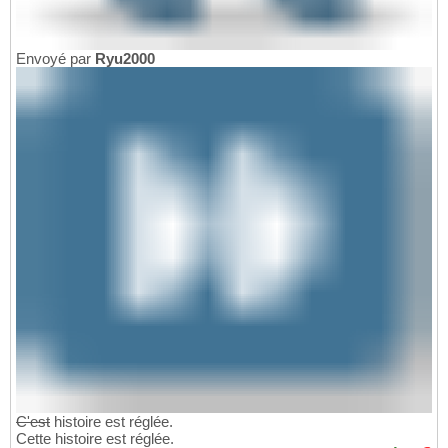
Envoyé par
Ryu2000
C'est
histoire est réglée.
Cette histoire est réglée.