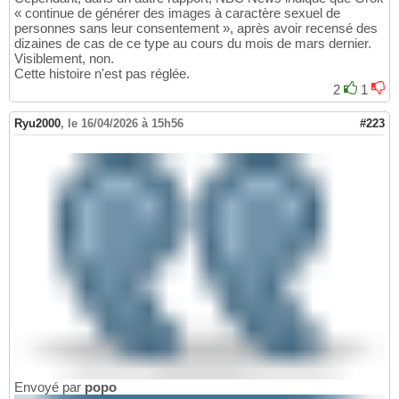
« continue de générer des images à caractère sexuel de
personnes sans leur consentement », après avoir recensé des
dizaines de cas de ce type au cours du mois de mars dernier.
Visiblement, non.
Cette histoire n'est pas réglée.
2
1
Ryu2000
,
le 16/04/2026 à 15h56
#223
Envoyé par
popo