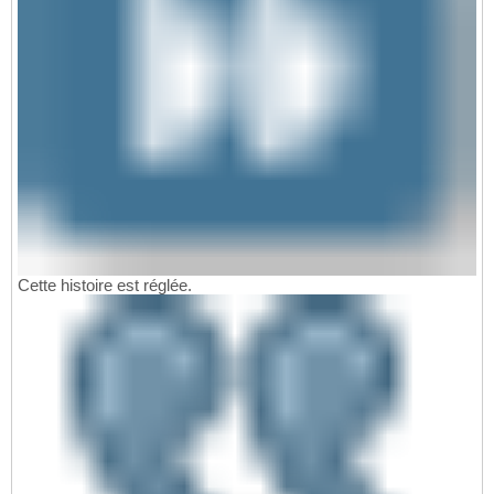
Cette histoire est réglée.