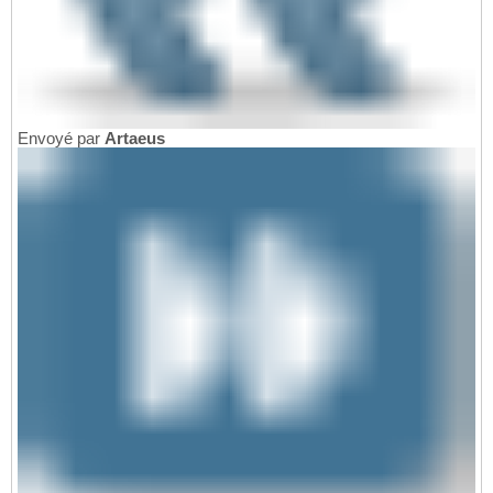
Envoyé par
Artaeus