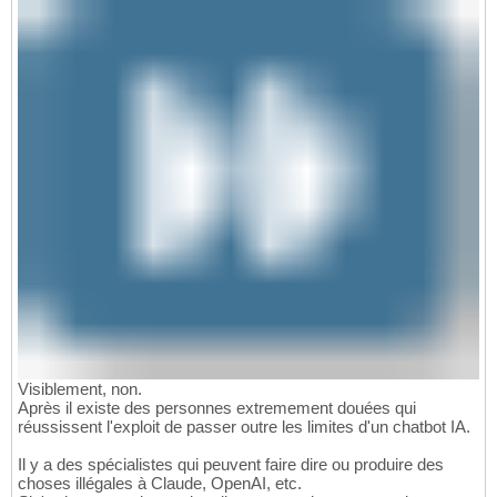
Visiblement, non.
Après il existe des personnes extremement douées qui
réussissent l'exploit de passer outre les limites d'un chatbot IA.
Il y a des spécialistes qui peuvent faire dire ou produire des
choses illégales à Claude, OpenAI, etc.