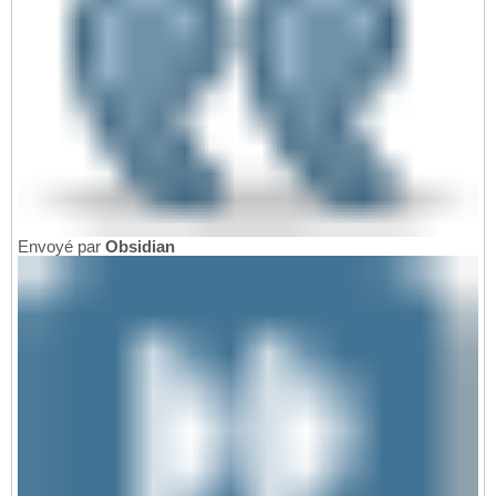
Envoyé par
Obsidian