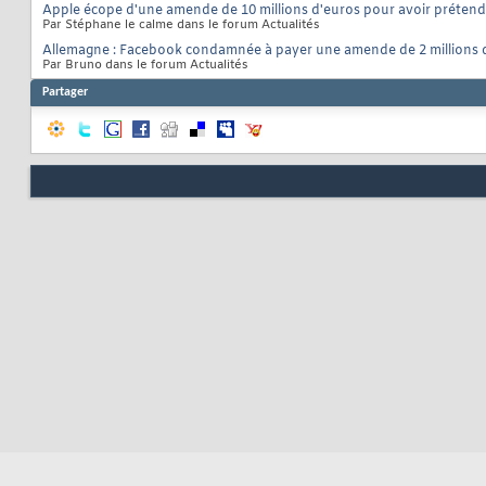
Apple écope d'une amende de 10 millions d'euros pour avoir préten
Par Stéphane le calme dans le forum Actualités
Allemagne : Facebook condamnée à payer une amende de 2 millions 
Par Bruno dans le forum Actualités
Partager