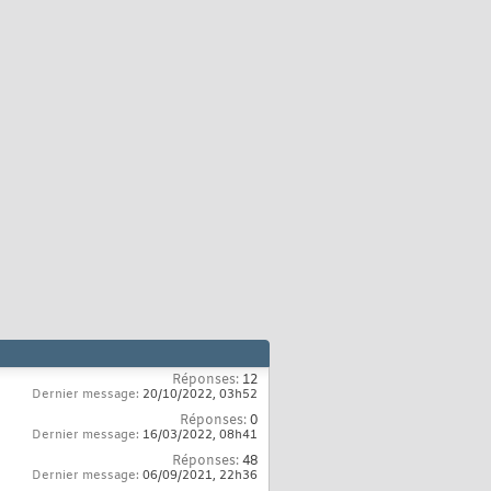
Réponses:
12
Dernier message:
20/10/2022,
03h52
Réponses:
0
Dernier message:
16/03/2022,
08h41
Réponses:
48
Dernier message:
06/09/2021,
22h36