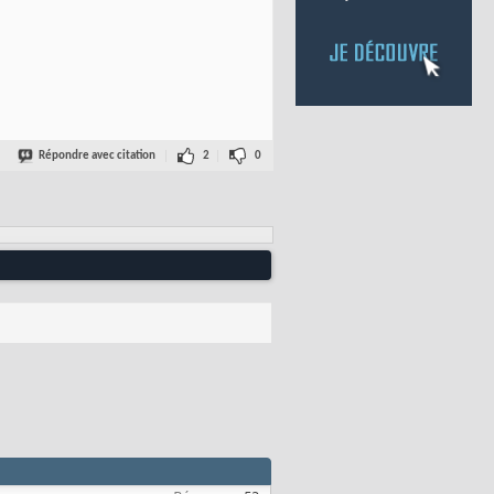
Répondre avec citation
2
0