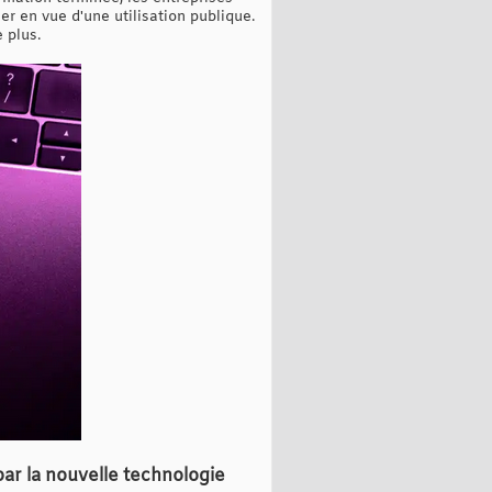
er en vue d'une utilisation publique.
 plus.
ar la nouvelle technologie