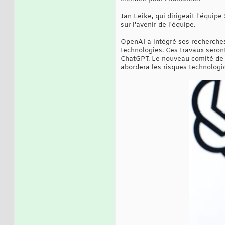
Jan Leike, qui dirigeait l'équip
sur l'avenir de l'équipe.
OpenAI a intégré ses recherches 
technologies. Ces travaux seront
ChatGPT. Le nouveau comité de s
abordera les risques technologi