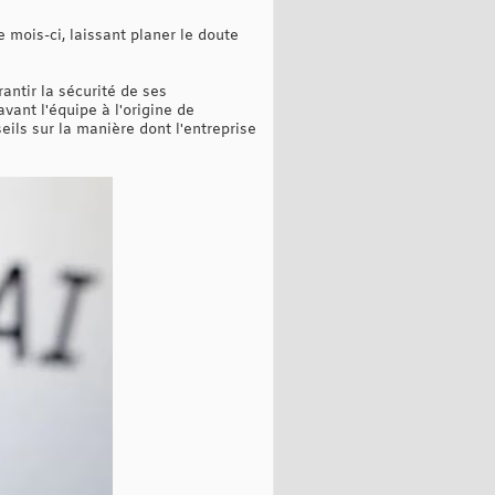
 mois-ci, laissant planer le doute
antir la sécurité de ses
vant l'équipe à l'origine de
ils sur la manière dont l'entreprise