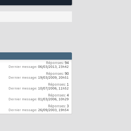
Réponses:
94
Dernier message:
06/03/2013,
23h42
Réponses:
90
Dernier message:
19/03/2009,
20h51
Réponses:
1
Dernier message:
10/07/2006,
11h52
Réponses:
4
Dernier message:
01/03/2006,
10h29
Réponses:
3
Dernier message:
26/09/2003,
19h54