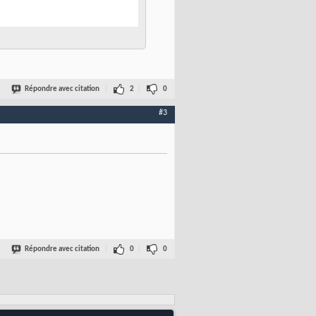
Répondre avec citation
2
0
#3
Répondre avec citation
0
0