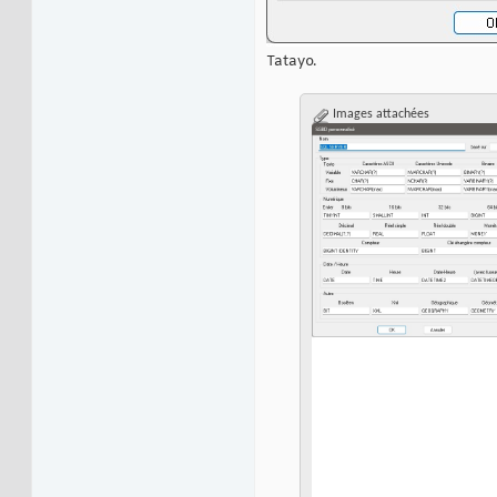
Tatayo.
Images attachées