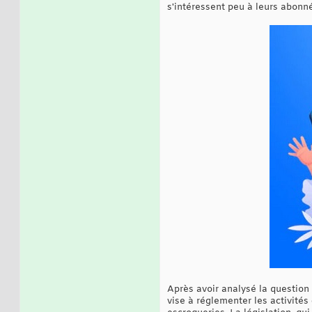
s'intéressent peu à leurs abonné
Après avoir analysé la question
vise à réglementer les activité