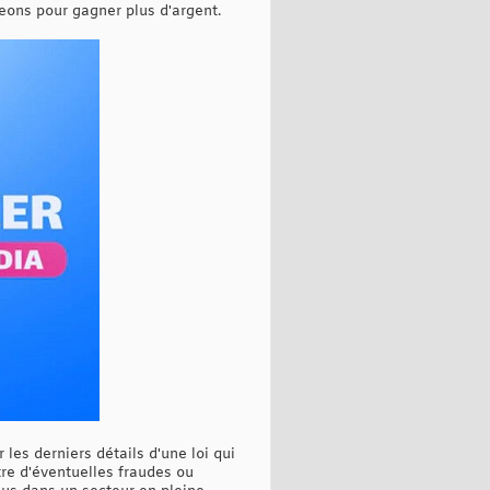
geons pour gagner plus d'argent.
les derniers détails d'une loi qui
re d'éventuelles fraudes ou