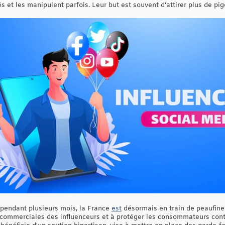
s et les manipulent parfois. Leur but est souvent d'attirer plus de pi
 pendant plusieurs mois, la France
est
désormais en train de peaufiner 
s commerciales des influenceurs et à protéger les consommateurs cont