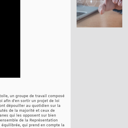
toile, un groupe de travail composé
 afin d’en sortir un projet de loi
nt dépouiller au quotidien sur la
utés de la majorité et ceux de
isanes qui les opposent sur bien
 l’ensemble de la Représentation
n équilibrée, qui prend en compte la