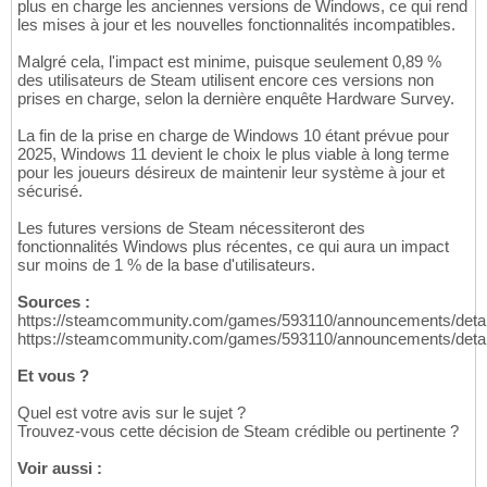
plus en charge les anciennes versions de Windows, ce qui rend
les mises à jour et les nouvelles fonctionnalités incompatibles.
Malgré cela, l'impact est minime, puisque seulement 0,89 %
des utilisateurs de Steam utilisent encore ces versions non
prises en charge, selon la dernière enquête Hardware Survey.
La fin de la prise en charge de Windows 10 étant prévue pour
2025, Windows 11 devient le choix le plus viable à long terme
pour les joueurs désireux de maintenir leur système à jour et
sécurisé.
Les futures versions de Steam nécessiteront des
fonctionnalités Windows plus récentes, ce qui aura un impact
sur moins de 1 % de la base d'utilisateurs.
Sources :
https://steamcommunity.com/games/593110/announcements/deta
https://steamcommunity.com/games/593110/announcements/deta
Et vous ?
Quel est votre avis sur le sujet ?
Trouvez-vous cette décision de Steam crédible ou pertinente ?
Voir aussi :