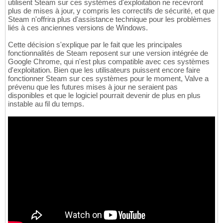
utilisent Steam sur ces systèmes d'exploitation ne recevront
plus de mises à jour, y compris les correctifs de sécurité, et que
Steam n'offrira plus d'assistance technique pour les problèmes
liés à ces anciennes versions de Windows.
Cette décision s'explique par le fait que les principales
fonctionnalités de Steam reposent sur une version intégrée de
Google Chrome, qui n'est plus compatible avec ces systèmes
d'exploitation. Bien que les utilisateurs puissent encore faire
fonctionner Steam sur ces systèmes pour le moment, Valve a
prévenu que les futures mises à jour ne seraient pas
disponibles et que le logiciel pourrait devenir de plus en plus
instable au fil du temps.