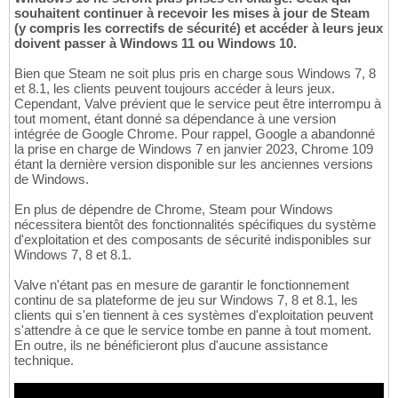
souhaitent continuer à recevoir les mises à jour de Steam
(y compris les correctifs de sécurité) et accéder à leurs jeux
doivent passer à Windows 11 ou Windows 10.
Bien que Steam ne soit plus pris en charge sous Windows 7, 8
et 8.1, les clients peuvent toujours accéder à leurs jeux.
Cependant, Valve prévient que le service peut être interrompu à
tout moment, étant donné sa dépendance à une version
intégrée de Google Chrome. Pour rappel, Google a abandonné
la prise en charge de Windows 7 en janvier 2023, Chrome 109
étant la dernière version disponible sur les anciennes versions
de Windows.
En plus de dépendre de Chrome, Steam pour Windows
nécessitera bientôt des fonctionnalités spécifiques du système
d'exploitation et des composants de sécurité indisponibles sur
Windows 7, 8 et 8.1.
Valve n'étant pas en mesure de garantir le fonctionnement
continu de sa plateforme de jeu sur Windows 7, 8 et 8.1, les
clients qui s'en tiennent à ces systèmes d'exploitation peuvent
s'attendre à ce que le service tombe en panne à tout moment.
En outre, ils ne bénéficieront plus d'aucune assistance
technique.