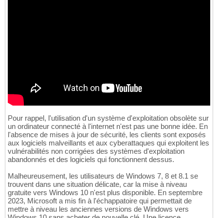
Pour rappel, l'utilisation d'un système d'exploitation obsolète sur
un ordinateur connecté à l'internet n'est pas une bonne idée. En
l'absence de mises à jour de sécurité, les clients sont exposés
aux logiciels malveillants et aux cyberattaques qui exploitent les
vulnérabilités non corrigées des systèmes d'exploitation
abandonnés et des logiciels qui fonctionnent dessus.
Malheureusement, les utilisateurs de Windows 7, 8 et 8.1 se
trouvent dans une situation délicate, car la mise à niveau
gratuite vers Windows 10 n'est plus disponible. En septembre
2023, Microsoft a mis fin à l'échappatoire qui permettait de
mettre à niveau les anciennes versions de Windows vers
Windows 10 sans acheter de nouvelle clé. Une licence