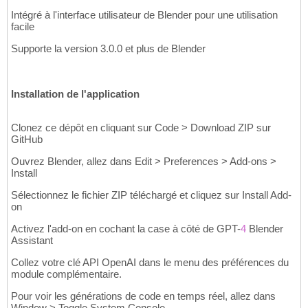
Intégré à l'interface utilisateur de Blender pour une utilisation
facile
Supporte la version 3.0.0 et plus de Blender
Installation de l'application
Clonez ce dépôt en cliquant sur Code > Download ZIP sur
GitHub
Ouvrez Blender, allez dans Edit > Preferences > Add-ons >
Install
Sélectionnez le fichier ZIP téléchargé et cliquez sur Install Add-
on
Activez l'add-on en cochant la case à côté de GPT-
4
Blender
Assistant
Collez votre clé API OpenAI dans le menu des préférences du
module complémentaire.
Pour voir les générations de code en temps réel, allez dans
Window > Toggle System Console