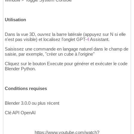
Utilisation
Dans la vue 3D, ouvrez la barre latérale (appuyez sur N si elle
n'est pas visible) et localisez l'onglet GPT-
4
Assistant.
Saisissez une commande en langage naturel dans le champ de
saisie, par exemple, "créer un cube à l'origine"
Cliquez sur le bouton Execute pour générer et exécuter le code
Blender Python.
Conditions requises
Blender 3.0.0 ou plus récent
Clé API OpenAI
https://www.youtube.com/watch?