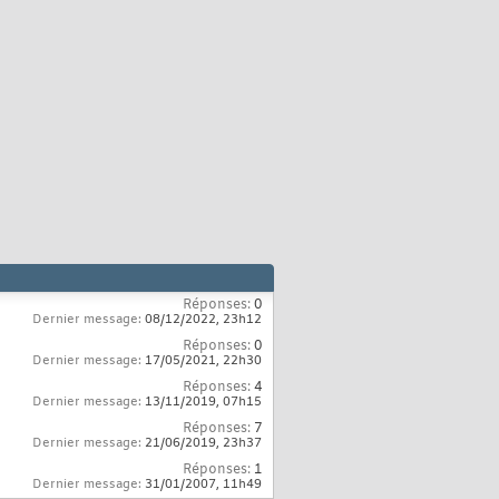
Réponses:
0
Dernier message:
08/12/2022,
23h12
Réponses:
0
Dernier message:
17/05/2021,
22h30
Réponses:
4
Dernier message:
13/11/2019,
07h15
Réponses:
7
Dernier message:
21/06/2019,
23h37
Réponses:
1
Dernier message:
31/01/2007,
11h49