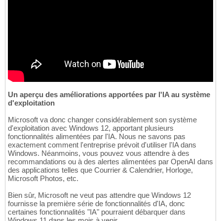
Un aperçu des améliorations apportées par l'IA au système
d'exploitation
Microsoft va donc changer considérablement son système
d'exploitation avec Windows 12, apportant plusieurs
fonctionnalités alimentées par l'IA. Nous ne savons pas
exactement comment l'entreprise prévoit d'utiliser l'IA dans
Windows. Néanmoins, vous pouvez vous attendre à des
recommandations ou à des alertes alimentées par OpenAI dans
des applications telles que Courrier & Calendrier, Horloge,
Microsoft Photos, etc.
Bien sûr, Microsoft ne veut pas attendre que Windows 12
fournisse la première série de fonctionnalités d'IA, donc
certaines fonctionnalités "IA" pourraient débarquer dans
Windows 11 dans les mois à venir.