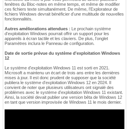
fenêtres du Bloc-notes en même temps, et même de modifier
ces fichiers texte simultanément. De même, l'Explorateur de
fichiers Windows devrait bénéficier d'une multitude de nouvelles
fonctionnalités.
Autres améliorations attendues :
Le prochain système
d'exploitation Windows pourrait offrir un support pour les
appareils à écran tactile et les claviers. De plus, l'onglet
Paramètres inclura le Panneau de configuration.
Date de sortie prévue du système d'exploitation Windows
12
Le système d'exploitation Windows 11 est sorti en 2021.
Microsoft a maintenu un écart de trois ans entre les dernières
mises à jour. Il est donc prudent de supposer que la société
publiera le système d'exploitation Windows 12 en 2024. Il
convient de noter que plusieurs utilisateurs ont signalé des
problèmes avec le système d'exploitation Windows 11 existant.
Ainsi, la société devait publier une version bêta de Windows 12
en tant que version improvisée de Windows 11 le mois dernier.