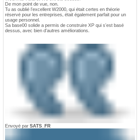
De mon point de vue, non.
Tu as oublié l'excellent W2000, qui était certes en théorie
réservé pour les entreprises, était également parfait pour un
usage personnel.
Sa base00 solide a permis de construire XP qui s'est basé
dessus, avec bien d'autres améliorations.
Envoyé par
SATS_FR