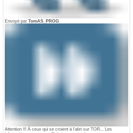
Envoyé par
TomAS_PROG
Attention !!! À ceux qui se croient à l'abri sur TOR... Les