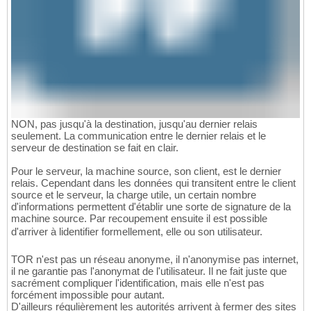
NON, pas jusqu'à la destination, jusqu'au dernier relais
seulement. La communication entre le dernier relais et le
serveur de destination se fait en clair.
Pour le serveur, la machine source, son client, est le dernier
relais. Cependant dans les données qui transitent entre le client
source et le serveur, la charge utile, un certain nombre
d'informations permettent d'établir une sorte de signature de la
machine source. Par recoupement ensuite il est possible
d'arriver à lidentifier formellement, elle ou son utilisateur.
TOR n'est pas un réseau anonyme, il n'anonymise pas internet,
il ne garantie pas l'anonymat de l'utilisateur. Il ne fait juste que
sacrément compliquer l'identification, mais elle n'est pas
forcément impossible pour autant.
D'ailleurs régulièrement les autorités arrivent à fermer des sites