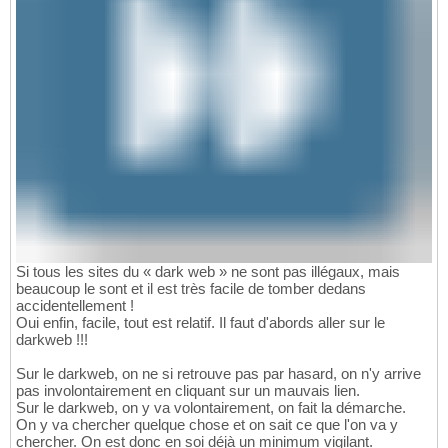
Si tous les sites du « dark web » ne sont pas illégaux, mais
beaucoup le sont et il est très facile de tomber dedans
accidentellement !
Oui enfin, facile, tout est relatif. Il faut d'abords aller sur le
darkweb !!!
Sur le darkweb, on ne si retrouve pas par hasard, on n'y arrive
pas involontairement en cliquant sur un mauvais lien.
Sur le darkweb, on y va volontairement, on fait la démarche.
On y va chercher quelque chose et on sait ce que l'on va y
chercher. On est donc en soi déjà un minimum vigilant.