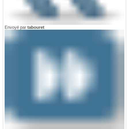
Envoyé par
tabouret