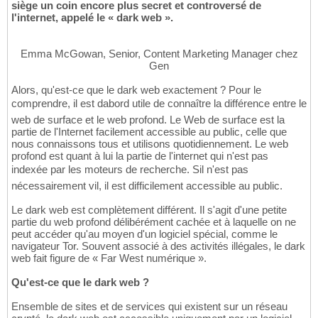
siège un coin encore plus secret et controversé de
l'internet, appelé le « dark web ».
Emma McGowan, Senior, Content Marketing Manager chez
Gen
Alors, qu'est-ce que le dark web exactement ? Pour le
comprendre, il est dabord utile de connaître la différence entre le
web de surface et le web profond. Le Web de surface est la
partie de l'Internet facilement accessible au public, celle que
nous connaissons tous et utilisons quotidiennement. Le web
profond est quant à lui la partie de l'internet qui n'est pas
indexée par les moteurs de recherche. Sil n'est pas
nécessairement vil, il est difficilement accessible au public.
Le dark web est complètement différent. Il s'agit d'une petite
partie du web profond délibérément cachée et à laquelle on ne
peut accéder qu'au moyen d'un logiciel spécial, comme le
navigateur Tor. Souvent associé à des activités illégales, le dark
web fait figure de « Far West numérique ».
Qu'est-ce que le dark web ?
Ensemble de sites et de services qui existent sur un réseau