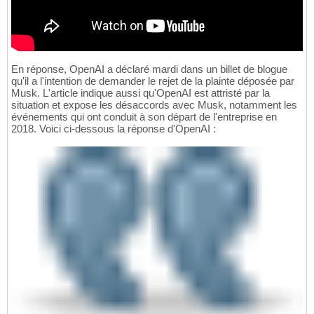
En réponse, OpenAI a déclaré mardi dans un billet de blogue
qu'il a l'intention de demander le rejet de la plainte déposée par
Musk. L'article indique aussi qu'OpenAI est attristé par la
situation et expose les désaccords avec Musk, notamment les
événements qui ont conduit à son départ de l'entreprise en
2018. Voici ci-dessous la réponse d'OpenAI :