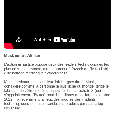
Musk contre Altman
L'action en justice oppose deux des leaders technologiques les
plus en vue au monde, à un moment où l'avenir de l'IA fait l'objet
d'un battage médiatique extraordinaire.
Musk et Altman ont tous deux fait les gros titres. Musk,
considéré comme la personne la plus riche du monde, dirige le
fabricant de véhicules électriques Tesla. Il a racheté X (qui
s'appelait encore Twitter) pour 44 milliards de dollars en octobre
2022. Il a récemment fait état des progrès des implants
technologiques de puces cérébrales produits par sa startup
Neuralink.