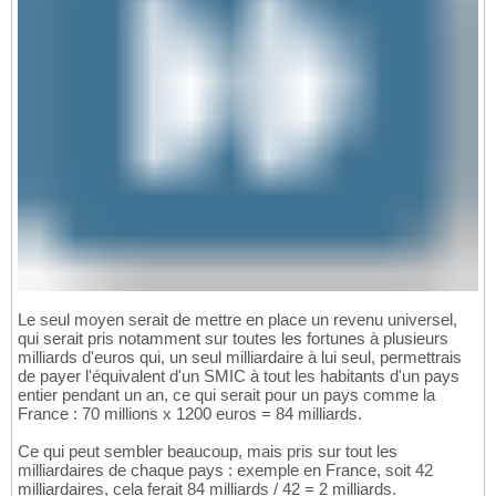
Le seul moyen serait de mettre en place un revenu universel,
qui serait pris notamment sur toutes les fortunes à plusieurs
milliards d'euros qui, un seul milliardaire à lui seul, permettrais
de payer l'équivalent d'un SMIC à tout les habitants d'un pays
entier pendant un an, ce qui serait pour un pays comme la
France : 70 millions x 1200 euros = 84 milliards.
Ce qui peut sembler beaucoup, mais pris sur tout les
milliardaires de chaque pays : exemple en France, soit 42
milliardaires, cela ferait 84 milliards / 42 = 2 milliards.