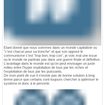
Etant donné que nous sommes dans un monde capitaliste ou
"c'est chacun pour sa tronche" et que son opposé le
communisme c'est "trop bon, trop con", je vois mal une issue
ou le monde ne partirais pas dans une guerre finale et définitive.
L'avantage dans le monde est qu'on peut envisager un juste
milieu entre l'hyper exploitation de tous par les riches et
l'exploitation de tous par les puissants.
De mon point de vue il n'existe pas de bonne solution à long
terme parce que certains vont toujours chercher à optimiser le
système et donc à le pervertir.