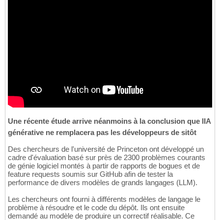
Une récente étude arrive néanmoins à la conclusion que lIA
générative ne remplacera pas les développeurs de sitôt
Des chercheurs de l'université de Princeton ont développé un
cadre d'évaluation basé sur près de 2300 problèmes courants
de génie logiciel montés à partir de rapports de bogues et de
feature requests soumis sur GitHub afin de tester la
performance de divers modèles de grands langages (LLM).
Les chercheurs ont fourni à différents modèles de langage le
problème à résoudre et le code du dépôt. Ils ont ensuite
demandé au modèle de produire un correctif réalisable. Ce