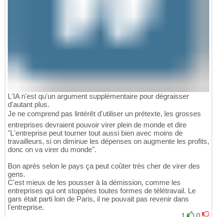
L'IA n'est qu'un argument supplémentaire pour dégraisser
d'autant plus.
Je ne comprend pas lintérêt d'utiliser un prétexte, les grosses
entreprises devraient pouvoir virer plein de monde et dire
"L'entreprise peut tourner tout aussi bien avec moins de
travailleurs, si on diminue les dépenses on augmente les profits,
donc on va virer du monde".
Bon après selon le pays ça peut coûter très cher de virer des
gens.
C'est mieux de les pousser à la démission, comme les
entreprises qui ont stoppées toutes formes de télétravail. Le
gars était parti loin de Paris, il ne pouvait pas revenir dans
l'entreprise.
1
0