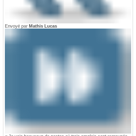
Envoyé par
Mathis Lucas