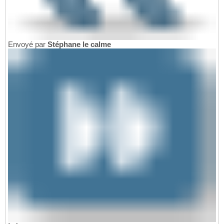
Envoyé par
Stéphane le calme