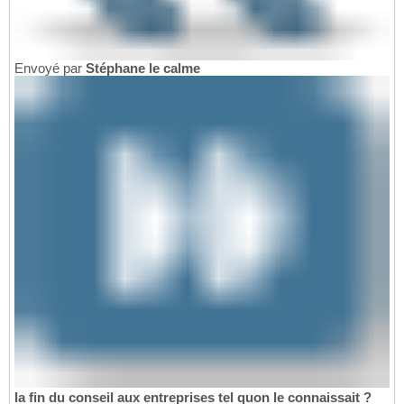
Envoyé par
Stéphane le calme
la fin du conseil aux entreprises tel quon le connaissait ?