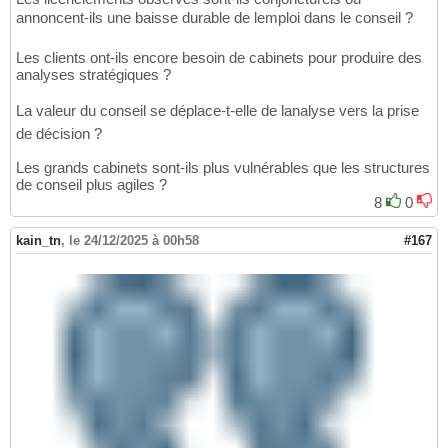
annoncent-ils une baisse durable de lemploi dans le conseil ?
Les clients ont-ils encore besoin de cabinets pour produire des
analyses stratégiques ?
La valeur du conseil se déplace-t-elle de lanalyse vers la prise
de décision ?
Les grands cabinets sont-ils plus vulnérables que les structures
de conseil plus agiles ?
8
0
kain_tn
,
le 24/12/2025 à 00h58
#167