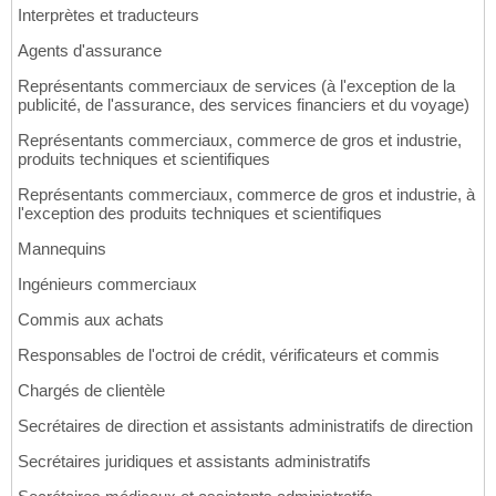
Interprètes et traducteurs
Agents d'assurance
Représentants commerciaux de services (à l'exception de la
publicité, de l'assurance, des services financiers et du voyage)
Représentants commerciaux, commerce de gros et industrie,
produits techniques et scientifiques
Représentants commerciaux, commerce de gros et industrie, à
l'exception des produits techniques et scientifiques
Mannequins
Ingénieurs commerciaux
Commis aux achats
Responsables de l'octroi de crédit, vérificateurs et commis
Chargés de clientèle
Secrétaires de direction et assistants administratifs de direction
Secrétaires juridiques et assistants administratifs