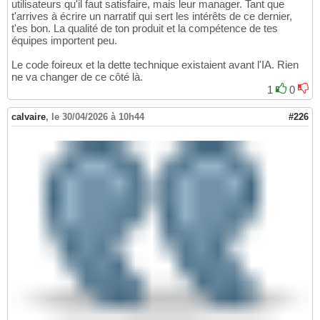
utilisateurs qu'il faut satisfaire, mais leur manager. Tant que
t'arrives à écrire un narratif qui sert les intérêts de ce dernier,
t'es bon. La qualité de ton produit et la compétence de tes
équipes importent peu.
Le code foireux et la dette technique existaient avant l'IA. Rien
ne va changer de ce côté là.
1
0
calvaire
,
le 30/04/2026 à 10h44
#226