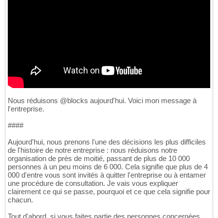
Nous réduisons @blocks aujourd'hui. Voici mon message à
l'entreprise.
####
Aujourd'hui, nous prenons l'une des décisions les plus difficiles
de l'histoire de notre entreprise : nous réduisons notre
organisation de près de moitié, passant de plus de 10 000
personnes à un peu moins de 6 000. Cela signifie que plus de 4
000 d'entre vous sont invités à quitter l'entreprise ou à entamer
une procédure de consultation. Je vais vous expliquer
clairement ce qui se passe, pourquoi et ce que cela signifie pour
chacun.
Tout d'abord, si vous faites partie des personnes concernées,