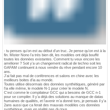
- tu penses qu'on est au début d'un truc. Je pense qu'on est à la
fin. Mister Nono l'a très bien dit, les modèles ont déjà bouffé
toutes les données existantes. Comment tu veux encore les
améliorer ? Soit y'a un changement radical de techno soit les
GAFAM continuent à nous vendre du rêve pendant encore 10
ans.
J'ai fait pas mal de conférences et salons en chine avec les
meilleurs boites d'ia au monde.
Toutes utilise désormais des données synthétiques, généré par
l'ia elle même, le modele N-1 pour créer le modele N.
C'est comme le compilateur GCC qui a besoins de GCC n-1
pour se compiler. Il y'a déjà des solutions au manque de datas
humaines de qualités, et l'avenir m'a donné tors, je pensais il y'a
2ans aussi que ca ferait des mauvais modèles ces données
synthétique, mais en réalité pas du tous.