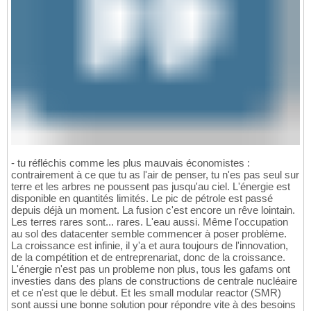
- tu réfléchis comme les plus mauvais économistes :
contrairement à ce que tu as l'air de penser, tu n'es pas seul sur
terre et les arbres ne poussent pas jusqu'au ciel. L'énergie est
disponible en quantités limités. Le pic de pétrole est passé
depuis déjà un moment. La fusion c'est encore un rêve lointain.
Les terres rares sont... rares. L'eau aussi. Même l'occupation
au sol des datacenter semble commencer à poser problème.
La croissance est infinie, il y'a et aura toujours de l'innovation,
de la compétition et de entreprenariat, donc de la croissance.
L'énergie n'est pas un probleme non plus, tous les gafams ont
investies dans des plans de constructions de centrale nucléaire
et ce n'est que le début. Et les small modular reactor (SMR)
sont aussi une bonne solution pour répondre vite à des besoins