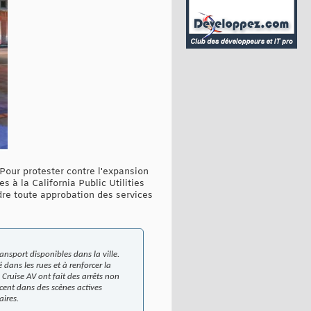
 Pour protester contre l'expansion
 à la California Public Utilities
dre toute approbation des services
ansport disponibles dans la ville.
dans les rues et à renforcer la
 Cruise AV ont fait des arrêts non
scent dans des scènes actives
aires.