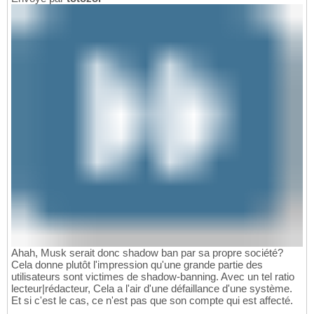
Ahah, Musk serait donc shadow ban par sa propre société?
Cela donne plutôt l'impression qu'une grande partie des
utilisateurs sont victimes de shadow-banning. Avec un tel ratio
lecteur|rédacteur, Cela a l'air d'une défaillance d'une système.
Et si c'est le cas, ce n'est pas que son compte qui est affecté.