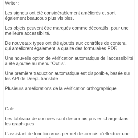
Writer :
Les signets ont été considérablement améliorés et sont
également beaucoup plus visibles.
Les objets peuvent être marqués comme décoratifs, pour une
meilleure accessibilité.
De nouveaux types ont été ajoutés aux contrôles de contenu,
qui améliorent également la qualité des formulaires PDF.
Une nouvelle option de vérification automatique de l'accessibilité
a été ajoutée au menu "Outils".
Une première traduction automatique est disponible, basée sur
les API de DeepL translate
Plusieurs améliorations de la vérification orthographique
Calc :
Les tableaux de données sont désormais pris en charge dans
les graphiques
L'assistant de fonction vous permet désormais d'effectuer une