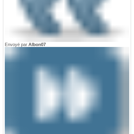
Envoyé par
Albon07