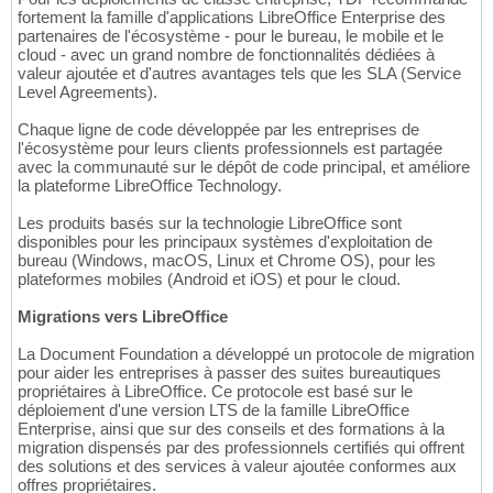
fortement la famille d'applications LibreOffice Enterprise des
partenaires de l'écosystème - pour le bureau, le mobile et le
cloud - avec un grand nombre de fonctionnalités dédiées à
valeur ajoutée et d'autres avantages tels que les SLA (Service
Level Agreements).
Chaque ligne de code développée par les entreprises de
l'écosystème pour leurs clients professionnels est partagée
avec la communauté sur le dépôt de code principal, et améliore
la plateforme LibreOffice Technology.
Les produits basés sur la technologie LibreOffice sont
disponibles pour les principaux systèmes d'exploitation de
bureau (Windows, macOS, Linux et Chrome OS), pour les
plateformes mobiles (Android et iOS) et pour le cloud.
Migrations vers LibreOffice
La Document Foundation a développé un protocole de migration
pour aider les entreprises à passer des suites bureautiques
propriétaires à LibreOffice. Ce protocole est basé sur le
déploiement d'une version LTS de la famille LibreOffice
Enterprise, ainsi que sur des conseils et des formations à la
migration dispensés par des professionnels certifiés qui offrent
des solutions et des services à valeur ajoutée conformes aux
offres propriétaires.