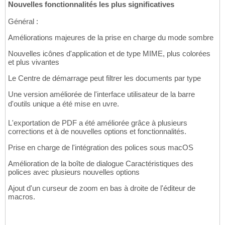
Nouvelles fonctionnalités les plus significatives
Général :
Améliorations majeures de la prise en charge du mode sombre
Nouvelles icônes d'application et de type MIME, plus colorées
et plus vivantes
Le Centre de démarrage peut filtrer les documents par type
Une version améliorée de l'interface utilisateur de la barre
d'outils unique a été mise en uvre.
L'exportation de PDF a été améliorée grâce à plusieurs
corrections et à de nouvelles options et fonctionnalités.
Prise en charge de l'intégration des polices sous macOS
Amélioration de la boîte de dialogue Caractéristiques des
polices avec plusieurs nouvelles options
Ajout d'un curseur de zoom en bas à droite de l'éditeur de
macros.