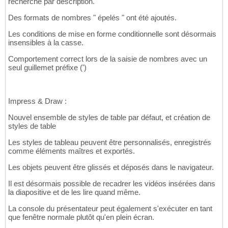
recherche par description.
Des formats de nombres " épelés " ont été ajoutés.
Les conditions de mise en forme conditionnelle sont désormais
insensibles à la casse.
Comportement correct lors de la saisie de nombres avec un
seul guillemet préfixe (')
Impress & Draw :
Nouvel ensemble de styles de table par défaut, et création de
styles de table
Les styles de tableau peuvent être personnalisés, enregistrés
comme éléments maîtres et exportés.
Les objets peuvent être glissés et déposés dans le navigateur.
Il est désormais possible de recadrer les vidéos insérées dans
la diapositive et de les lire quand même.
La console du présentateur peut également s'exécuter en tant
que fenêtre normale plutôt qu'en plein écran.