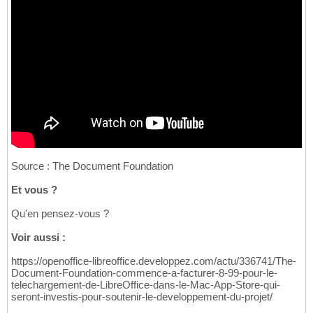
Source : The Document Foundation
Et vous ?
Qu'en pensez-vous ?
Voir aussi :
https://openoffice-libreoffice.developpez.com/actu/336741/The-
Document-Foundation-commence-a-facturer-8-99-pour-le-
telechargement-de-LibreOffice-dans-le-Mac-App-Store-qui-
seront-investis-pour-soutenir-le-developpement-du-projet/