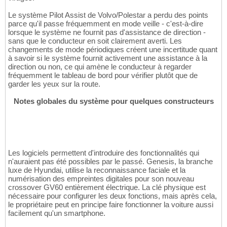
Le système Pilot Assist de Volvo/Polestar a perdu des points
parce qu'il passe fréquemment en mode veille - c'est-à-dire
lorsque le système ne fournit pas d'assistance de direction -
sans que le conducteur en soit clairement averti. Les
changements de mode périodiques créent une incertitude quant
à savoir si le système fournit activement une assistance à la
direction ou non, ce qui amène le conducteur à regarder
fréquemment le tableau de bord pour vérifier plutôt que de
garder les yeux sur la route.
Notes globales du système pour quelques constructeurs
Les logiciels permettent d'introduire des fonctionnalités qui
n'auraient pas été possibles par le passé. Genesis, la branche
luxe de Hyundai, utilise la reconnaissance faciale et la
numérisation des empreintes digitales pour son nouveau
crossover GV60 entièrement électrique. La clé physique est
nécessaire pour configurer les deux fonctions, mais après cela,
le propriétaire peut en principe faire fonctionner la voiture aussi
facilement qu'un smartphone.