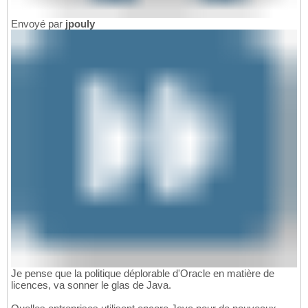
Envoyé par
jpouly
Je pense que la politique déplorable d'Oracle en matière de
licences, va sonner le glas de Java.