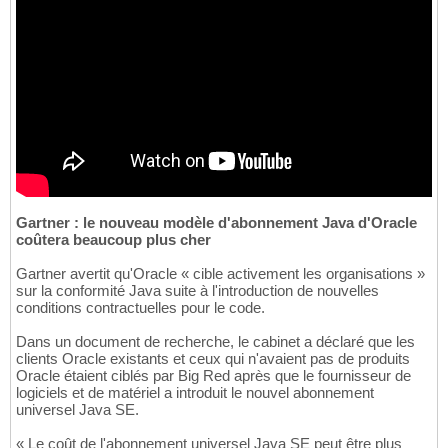
Gartner : le nouveau modèle d'abonnement Java d'Oracle
coûtera beaucoup plus cher
Gartner avertit qu'Oracle « cible activement les organisations »
sur la conformité Java suite à l'introduction de nouvelles
conditions contractuelles pour le code.
Dans un document de recherche, le cabinet a déclaré que les
clients Oracle existants et ceux qui n'avaient pas de produits
Oracle étaient ciblés par Big Red après que le fournisseur de
logiciels et de matériel a introduit le nouvel abonnement
universel Java SE.
« Le coût de l'abonnement universel Java SE peut être plus