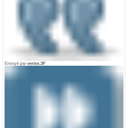
Envoyé par
vertex.3F