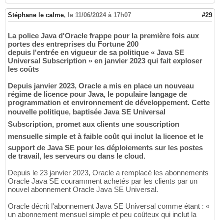
Stéphane le calme
,
le 11/06/2024 à 17h07
#29
La police Java d'Oracle frappe pour la première fois aux
portes des entreprises du Fortune 200
depuis l'entrée en vigueur de sa politique « Java SE
Universal Subscription » en janvier 2023 qui fait exploser
les coûts
Depuis janvier 2023, Oracle a mis en place un nouveau
régime de licence pour Java, le populaire langage de
programmation et environnement de développement. Cette
nouvelle politique, baptisée Java SE Universal
Subscription, promet aux clients une souscription
mensuelle simple et à faible coût qui inclut la licence et le
support de Java SE pour les déploiements sur les postes
de travail, les serveurs ou dans le cloud.
Depuis le 23 janvier 2023, Oracle a remplacé les abonnements
Oracle Java SE couramment achetés par les clients par un
nouvel abonnement Oracle Java SE Universal.
Oracle décrit l'abonnement Java SE Universal comme étant : «
un abonnement mensuel simple et peu coûteux qui inclut la