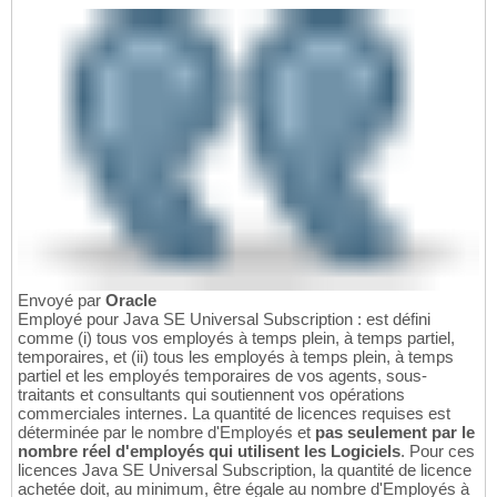
Envoyé par
Oracle
Employé pour Java SE Universal Subscription : est défini
comme (i) tous vos employés à temps plein, à temps partiel,
temporaires, et (ii) tous les employés à temps plein, à temps
partiel et les employés temporaires de vos agents, sous-
traitants et consultants qui soutiennent vos opérations
commerciales internes. La quantité de licences requises est
déterminée par le nombre d'Employés et
pas seulement par le
nombre réel d'employés qui utilisent les Logiciels
. Pour ces
licences Java SE Universal Subscription, la quantité de licence
achetée doit, au minimum, être égale au nombre d'Employés à