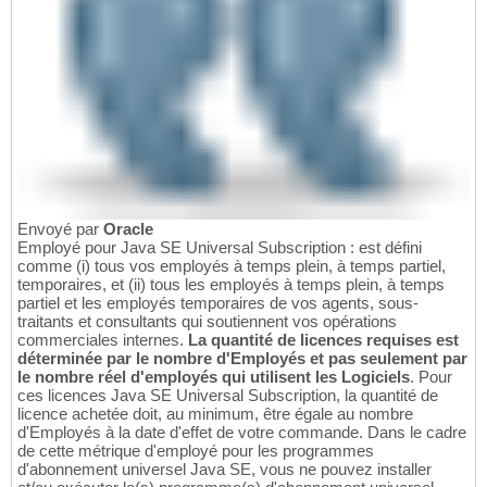
Envoyé par
Oracle
Employé pour Java SE Universal Subscription : est défini
comme (i) tous vos employés à temps plein, à temps partiel,
temporaires, et (ii) tous les employés à temps plein, à temps
partiel et les employés temporaires de vos agents, sous-
traitants et consultants qui soutiennent vos opérations
commerciales internes.
La quantité de licences requises est
déterminée par le nombre d'Employés et pas seulement par
le nombre réel d'employés qui utilisent les Logiciels
. Pour
ces licences Java SE Universal Subscription, la quantité de
licence achetée doit, au minimum, être égale au nombre
d'Employés à la date d'effet de votre commande. Dans le cadre
de cette métrique d'employé pour les programmes
d'abonnement universel Java SE, vous ne pouvez installer