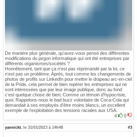
De manière plus générale, qu'avez-vous pensé des différentes
modifications du jargon informatique qui ont été entreprises par
différents organismes/sociétés ?
Honnêtement, tant que ça n'est pas réprimandé par la loi, ce
n'est pas un problème. Après, tout comme les changements de
photos de profils sur LinkedIn pour mettre le drapeau arc-en-ciel
de la Pride, cela permet de bien repérer les entreprises qui ne
sont intéressées que par leur image publique, donc au fond
c'est quelque chose de bien; Comme un témoin d'hypocrisie,
quoi. Rappelons-nous le bad buzz volontaire de Coca-Cola qui
demandait à ses employés d'être moins blancs, un excellent
exemple de l'exploitation des tensions raciales aux USA.
4
0
yannickt
,
le 31/01/2023 à 14h48
#3