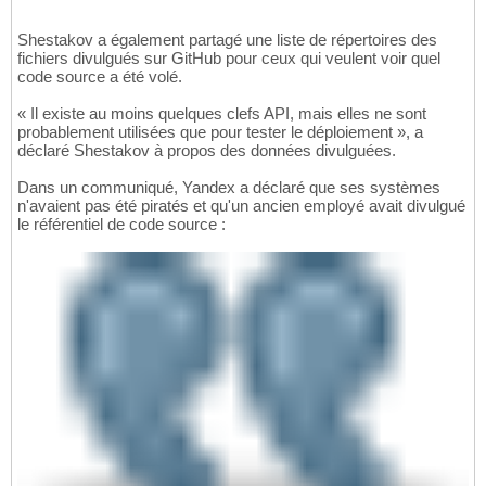
Shestakov a également partagé une liste de répertoires des
fichiers divulgués sur GitHub pour ceux qui veulent voir quel
code source a été volé.
« Il existe au moins quelques clefs API, mais elles ne sont
probablement utilisées que pour tester le déploiement », a
déclaré Shestakov à propos des données divulguées.
Dans un communiqué, Yandex a déclaré que ses systèmes
n'avaient pas été piratés et qu'un ancien employé avait divulgué
le référentiel de code source :