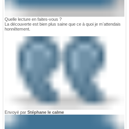
Quelle lecture en faites-vous ?
La découverte est bien plus saine que ce à quoi je m'attendais
honnêtement.
Envoyé par
Stéphane le calme