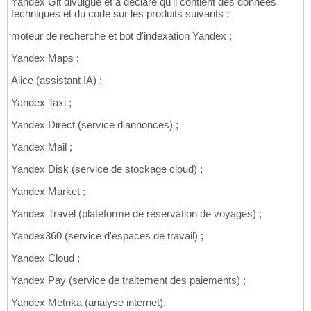
Yandex Git divulgué et a déclaré qu'il contient des données
techniques et du code sur les produits suivants :
moteur de recherche et bot d'indexation Yandex ;
Yandex Maps ;
Alice (assistant IA) ;
Yandex Taxi ;
Yandex Direct (service d'annonces) ;
Yandex Mail ;
Yandex Disk (service de stockage cloud) ;
Yandex Market ;
Yandex Travel (plateforme de réservation de voyages) ;
Yandex360 (service d'espaces de travail) ;
Yandex Cloud ;
Yandex Pay (service de traitement des paiements) ;
Yandex Metrika (analyse internet).