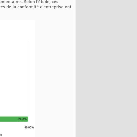
mentaires. Selon l'étude, ces
tes de la conformité d'entreprise ont