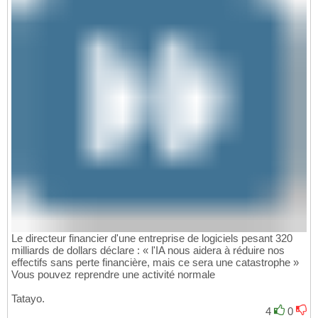
Le directeur financier d'une entreprise de logiciels pesant 320
milliards de dollars déclare : « l'IA nous aidera à réduire nos
effectifs sans perte financière, mais ce sera une catastrophe »
Vous pouvez reprendre une activité normale
Tatayo.
4
0