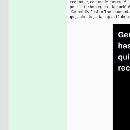
économie, comme le moteur élec
pour la technologie et la socié
"Generally Faster: The economic 
qui, selon lui, a la capacité de 