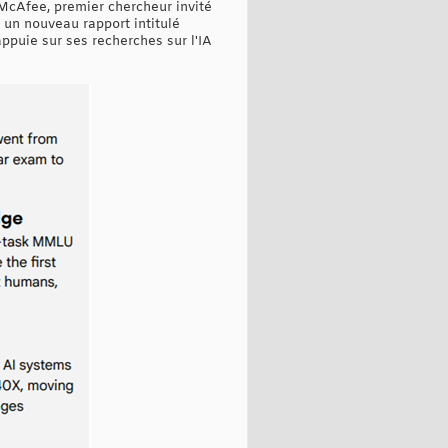
McAfee, premier chercheur invité
 un nouveau rapport intitulé
appuie sur ses recherches sur l'IA