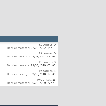
Réponses:
0
Dernier message:
22/06/2022,
14h11
Réponses:
0
Dernier message:
05/01/2021,
06h03
Réponses:
3
Dernier message:
22/03/2019,
02h03
Réponses:
1
Dernier message:
09/09/2010,
17h09
Réponses:
23
Dernier message:
06/09/2009,
22h21