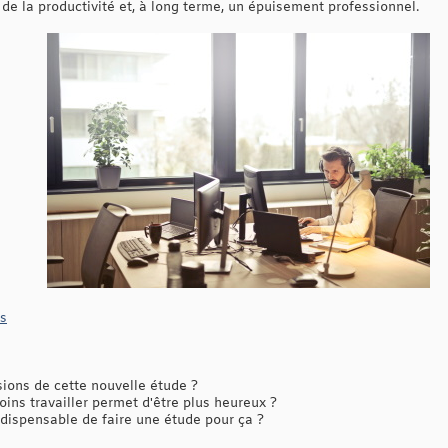
de la productivité et, à long terme, un épuisement professionnel.
s
ons de cette nouvelle étude ?
ins travailler permet d'être plus heureux ?
ndispensable de faire une étude pour ça ?