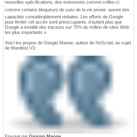
nouvelles spécifications, des extensions comme celles-ci 
comme certains bloqueurs de suivi de la vie privée  auront des
capacités considérablement réduites. Les efforts de Google
pour limiter cet accès sont préoccupants, d'autant plus que
Google a installé des traceurs sur 75% du million de sites Web
les plus importants ».
Voici les propos de Giorgio Maone, auteur de NoScript, au sujet
de Manifest V3 :
Envoyé par
Giorgio Maone