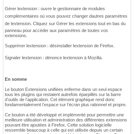
Gérer lextension : ouvre le gestionnaire de modules
complémentaires où vous pouvez changer dautres paramètres
de lextension. Cliquez sur Gérer les extensions tout en bas du
panneau pour accéder aux paramètres de toutes vos
extensions.
Supprimer lextension : désinstaller lextension de Firefox.
Signaler lextension : dénonce lextension à Mozilla.
En somme
Le bouton Extensions unifiées enferme dans un seul espace
tous les plugins qui restaient autrefois éparpillés sur la barre
d'outils de l'application. Cet élément graphique rend donc
fondamentalement l'espace sur l'écran plus rationnel et propre.
Ce bouton a été développé et implémenté pour permettre une
meilleure utilisation et administration des différentes extensions
pouvant être ajoutées à Firefox. Cette solution logicielle
ressemble beaucoup à celle qui est utilisée depuis un certain