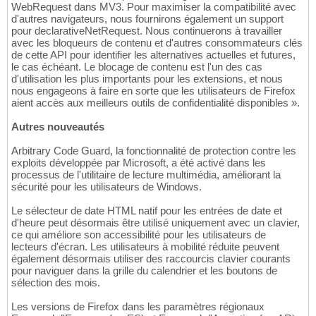
WebRequest dans MV3. Pour maximiser la compatibilité avec
d'autres navigateurs, nous fournirons également un support
pour declarativeNetRequest. Nous continuerons à travailler
avec les bloqueurs de contenu et d'autres consommateurs clés
de cette API pour identifier les alternatives actuelles et futures,
le cas échéant. Le blocage de contenu est l'un des cas
d'utilisation les plus importants pour les extensions, et nous
nous engageons à faire en sorte que les utilisateurs de Firefox
aient accès aux meilleurs outils de confidentialité disponibles ».
Autres nouveautés
Arbitrary Code Guard, la fonctionnalité de protection contre les
exploits développée par Microsoft, a été activé dans les
processus de l'utilitaire de lecture multimédia, améliorant la
sécurité pour les utilisateurs de Windows.
Le sélecteur de date HTML natif pour les entrées de date et
d'heure peut désormais être utilisé uniquement avec un clavier,
ce qui améliore son accessibilité pour les utilisateurs de
lecteurs d'écran. Les utilisateurs à mobilité réduite peuvent
également désormais utiliser des raccourcis clavier courants
pour naviguer dans la grille du calendrier et les boutons de
sélection des mois.
Les versions de Firefox dans les paramètres régionaux