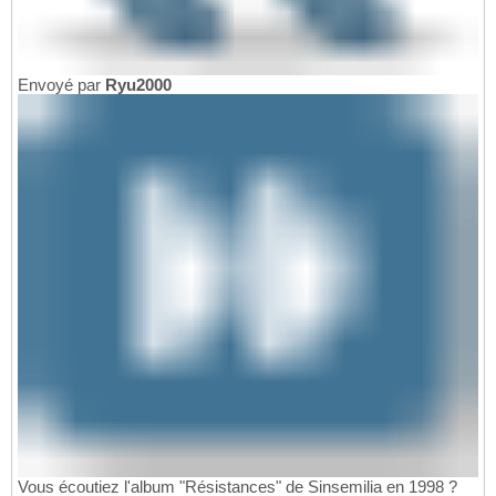
Envoyé par
Ryu2000
Vous écoutiez l'album "Résistances" de Sinsemilia en 1998 ?