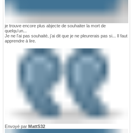
je trouve encore plus abjecte de souhaiter la mort de
quelqu'un...
Je ne l'ai pas souhaité, j'ai dit que je ne pleurerais pas si... Il faut
apprendre à lire.
Envoyé par
MattS32