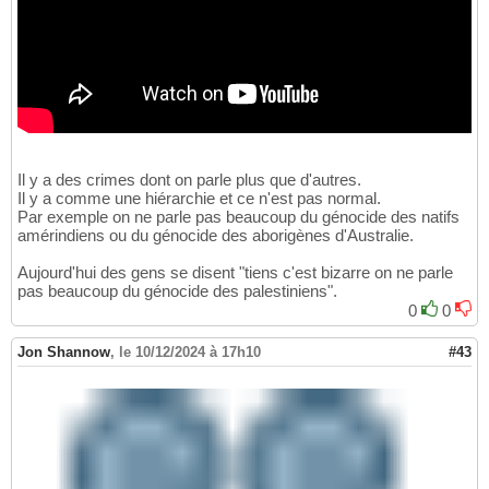
Il y a des crimes dont on parle plus que d'autres.
Il y a comme une hiérarchie et ce n'est pas normal.
Par exemple on ne parle pas beaucoup du génocide des natifs
amérindiens ou du génocide des aborigènes d'Australie.
Aujourd'hui des gens se disent "tiens c'est bizarre on ne parle
pas beaucoup du génocide des palestiniens".
0
0
Jon Shannow
,
le 10/12/2024 à 17h10
#43