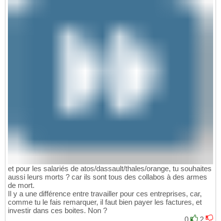
et pour les salariés de atos/dassault/thales/orange, tu souhaites
aussi leurs morts ? car ils sont tous des collabos à des armes
de mort.
Il y a une différence entre travailler pour ces entreprises, car,
comme tu le fais remarquer, il faut bien payer les factures, et
investir dans ces boites. Non ?
0
2