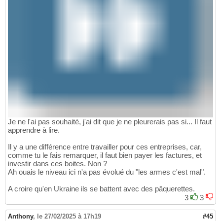
Je ne l'ai pas souhaité, j'ai dit que je ne pleurerais pas si... Il faut
apprendre à lire.
Il y a une différence entre travailler pour ces entreprises, car,
comme tu le fais remarquer, il faut bien payer les factures, et
investir dans ces boites. Non ?
Ah ouais le niveau ici n'a pas évolué du "les armes c'est mal".
A croire qu'en Ukraine ils se battent avec des pâquerettes.
3
3
Anthony
,
le 27/02/2025 à 17h19
#45