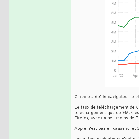
Chrome a été le navigateur le p
Le taux de téléchargement de Ch
téléchargement que de 9M. C'est 
Firefox, avec un peu moins de 7
Apple n'est pas en cause ici et 