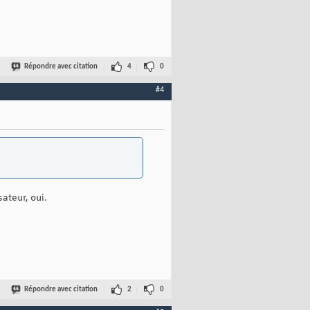
Répondre avec citation
4
0
#4
ateur, oui.
Répondre avec citation
2
0