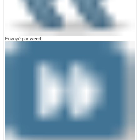
Envoyé par
weed