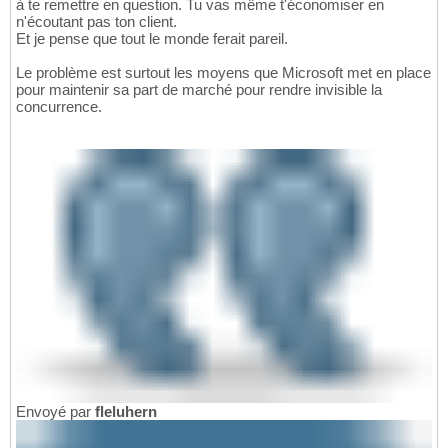
à te remettre en question. Tu vas même t'économiser en
n'écoutant pas ton client.
Et je pense que tout le monde ferait pareil.
Le problème est surtout les moyens que Microsoft met en place
pour maintenir sa part de marché pour rendre invisible la
concurrence.
Envoyé par
fleluhern