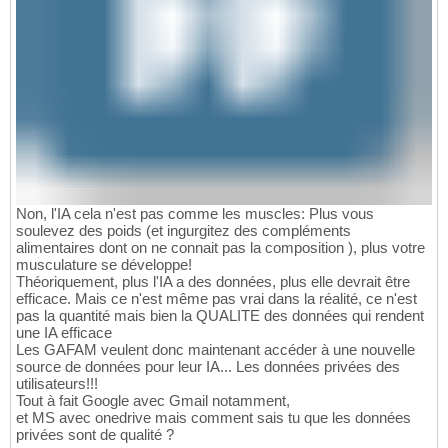
Non, l'IA cela n'est pas comme les muscles: Plus vous
soulevez des poids (et ingurgitez des compléments
alimentaires dont on ne connait pas la composition ), plus votre
musculature se développe!
Théoriquement, plus l'IA a des données, plus elle devrait être
efficace. Mais ce n'est même pas vrai dans la réalité, ce n'est
pas la quantité mais bien la QUALITE des données qui rendent
une IA efficace
Les GAFAM veulent donc maintenant accéder à une nouvelle
source de données pour leur IA... Les données privées des
utilisateurs!!!
Tout à fait Google avec Gmail notamment,
et MS avec onedrive mais comment sais tu que les données
privées sont de qualité ?