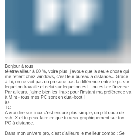
Bonjour à tous,
télétravailleur à 60 %, voire plus, j'avoue que la seule chose qui
me retient chez windows, c'est leur bureau à distance... Grâce
à lui, on ne voit pas ou presque pas la différence entre le pc sur
lequel on travaille et celui sur lequel on est... ou est-ce l'inverse.
Par ailleurs, j'aime bien les linux: pour l'instant ma préférence va
à Mint - tous mes PC sont en dual-boot !
à+
TC
A vrai dire sur linux c'est encore plus simple, un p'tit coup de
ssh -X et tu peux faire ce que tu veux graphiquement sur ton
PC à distance.
Dans mon univers pro, c'est d'ailleurs le meilleur combo : Se