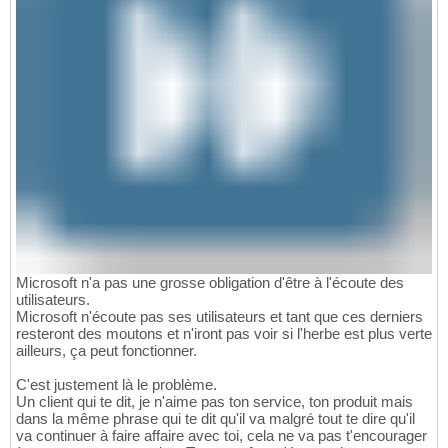
Microsoft n'a pas une grosse obligation d'être à l'écoute des
utilisateurs.
Microsoft n'écoute pas ses utilisateurs et tant que ces derniers
resteront des moutons et n'iront pas voir si l'herbe est plus verte
ailleurs, ça peut fonctionner.
C'est justement là le problème.
Un client qui te dit, je n'aime pas ton service, ton produit mais
dans la même phrase qui te dit qu'il va malgré tout te dire qu'il
va continuer à faire affaire avec toi, cela ne va pas t'encourager