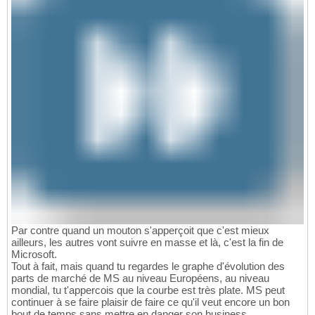
Par contre quand un mouton s'apperçoit que c'est mieux
ailleurs, les autres vont suivre en masse et là, c'est la fin de
Microsoft.
Tout à fait, mais quand tu regardes le graphe d'évolution des
parts de marché de MS au niveau Européens, au niveau
mondial, tu t'appercois que la courbe est très plate. MS peut
continuer à se faire plaisir de faire ce qu'il veut encore un bon
bout de temps sans mettre en danger son business.