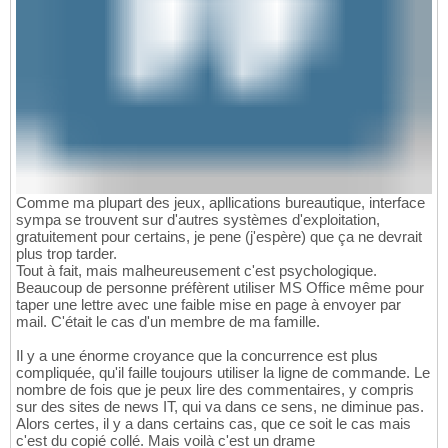
Comme ma plupart des jeux, apllications bureautique, interface
sympa se trouvent sur d'autres systèmes d'exploitation,
gratuitement pour certains, je pene (j'espère) que ça ne devrait
plus trop tarder.
Tout à fait, mais malheureusement c'est psychologique.
Beaucoup de personne préfèrent utiliser MS Office même pour
taper une lettre avec une faible mise en page à envoyer par
mail. C'était le cas d'un membre de ma famille.
Il y a une énorme croyance que la concurrence est plus
compliquée, qu'il faille toujours utiliser la ligne de commande. Le
nombre de fois que je peux lire des commentaires, y compris
sur des sites de news IT, qui va dans ce sens, ne diminue pas.
Alors certes, il y a dans certains cas, que ce soit le cas mais
c'est du copié collé. Mais voilà c'est un drame