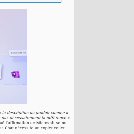
de la description du produit comme «
t pas nécessairement la différence »
ué l'affirmation de Microsoft selon
ss Chat nécessite un copier-coller