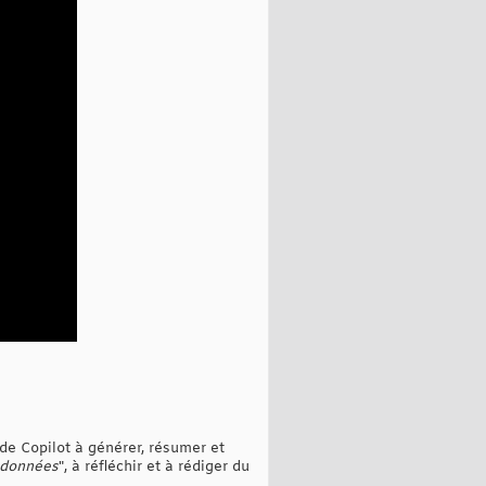
de Copilot à générer, résumer et
 données
", à réfléchir et à rédiger du