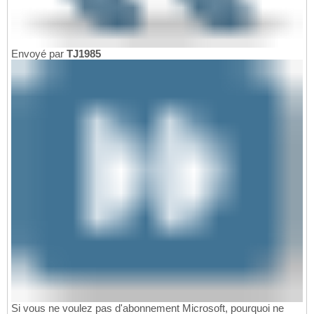
Envoyé par
TJ1985
Si vous ne voulez pas d'abonnement Microsoft, pourquoi ne