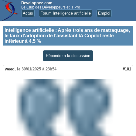
Developpez.com
Le Club des Développeurs et IT Pro
Actus
Forum Intelligence artificielle
Emploi
Intelligence artificielle
:
Après trois ans de matraquage,
le taux d'adoption de l'assistant IA Copilot reste
inférieur à 4,5 %
Répondre à la discussion
weed
,
le 30/01/2025 à 23h54
#101