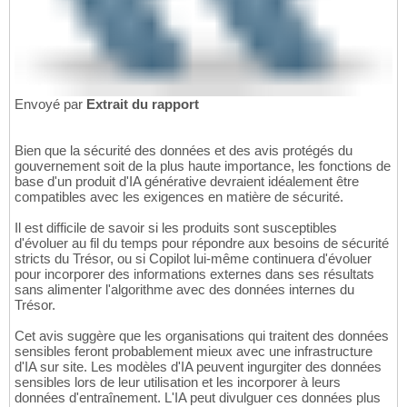
Envoyé par
Extrait du rapport
Bien que la sécurité des données et des avis protégés du
gouvernement soit de la plus haute importance, les fonctions de
base d'un produit d'IA générative devraient idéalement être
compatibles avec les exigences en matière de sécurité.
Il est difficile de savoir si les produits sont susceptibles
d'évoluer au fil du temps pour répondre aux besoins de sécurité
stricts du Trésor, ou si Copilot lui-même continuera d'évoluer
pour incorporer des informations externes dans ses résultats
sans alimenter l'algorithme avec des données internes du
Trésor.
Cet avis suggère que les organisations qui traitent des données
sensibles feront probablement mieux avec une infrastructure
d'IA sur site. Les modèles d'IA peuvent ingurgiter des données
sensibles lors de leur utilisation et les incorporer à leurs
données d'entraînement. L'IA peut divulguer ces données plus