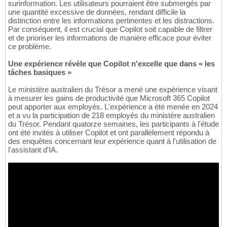
surinformation. Les utilisateurs pourraient être submergés par
une quantité excessive de données, rendant difficile la
distinction entre les informations pertinentes et les distractions.
Par conséquent, il est crucial que Copilot soit capable de filtrer
et de prioriser les informations de manière efficace pour éviter
ce problème.
Une expérience révèle que Copilot n'excelle que dans « les
tâches basiques »
Le ministère australien du Trésor a mené une expérience visant
à mesurer les gains de productivité que Microsoft 365 Copilot
peut apporter aux employés. L'expérience a été menée en 2024
et a vu la participation de 218 employés du ministère australien
du Trésor. Pendant quatorze semaines, les participants à l'étude
ont été invités à utiliser Copilot et ont parallèlement répondu à
des enquêtes concernant leur expérience quant à l'utilisation de
l'assistant d'IA.