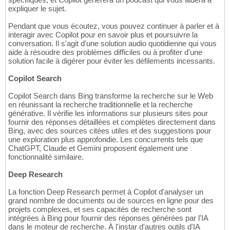
expliquer le sujet.
Pendant que vous écoutez, vous pouvez continuer à parler et à
interagir avec Copilot pour en savoir plus et poursuivre la
conversation. Il s'agit d'une solution audio quotidienne qui vous
aide à résoudre des problèmes difficiles ou à profiter d'une
solution facile à digérer pour éviter les défilements incessants.
Copilot Search
Copilot Search dans Bing transforme la recherche sur le Web
en réunissant la recherche traditionnelle et la recherche
générative. Il vérifie les informations sur plusieurs sites pour
fournir des réponses détaillées et complètes directement dans
Bing, avec des sources citées utiles et des suggestions pour
une exploration plus approfondie. Les concurrents tels que
ChatGPT, Claude et Gemini proposent également une
fonctionnalité similaire.
Deep Research
La fonction Deep Research permet à Copilot d'analyser un
grand nombre de documents ou de sources en ligne pour des
projets complexes, et ses capacités de recherche sont
intégrées à Bing pour fournir des réponses générées par l'IA
dans le moteur de recherche. À l'instar d'autres outils d'IA