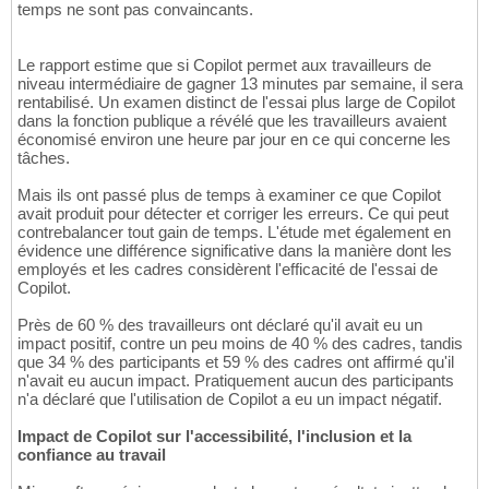
temps ne sont pas convaincants.
Le rapport estime que si Copilot permet aux travailleurs de
niveau intermédiaire de gagner 13 minutes par semaine, il sera
rentabilisé. Un examen distinct de l'essai plus large de Copilot
dans la fonction publique a révélé que les travailleurs avaient
économisé environ une heure par jour en ce qui concerne les
tâches.
Mais ils ont passé plus de temps à examiner ce que Copilot
avait produit pour détecter et corriger les erreurs. Ce qui peut
contrebalancer tout gain de temps. L'étude met également en
évidence une différence significative dans la manière dont les
employés et les cadres considèrent l'efficacité de l'essai de
Copilot.
Près de 60 % des travailleurs ont déclaré qu'il avait eu un
impact positif, contre un peu moins de 40 % des cadres, tandis
que 34 % des participants et 59 % des cadres ont affirmé qu'il
n'avait eu aucun impact. Pratiquement aucun des participants
n'a déclaré que l'utilisation de Copilot a eu un impact négatif.
Impact de Copilot sur l'accessibilité, l'inclusion et la
confiance au travail