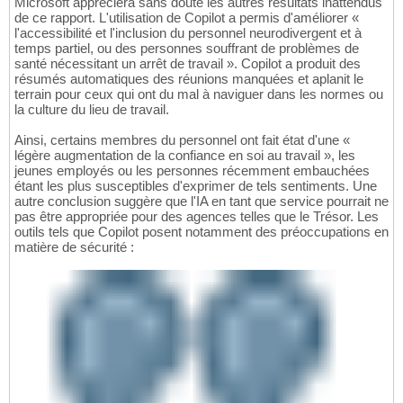
Microsoft appréciera sans doute les autres résultats inattendus
de ce rapport. L'utilisation de Copilot a permis d'améliorer «
l'accessibilité et l'inclusion du personnel neurodivergent et à
temps partiel, ou des personnes souffrant de problèmes de
santé nécessitant un arrêt de travail ». Copilot a produit des
résumés automatiques des réunions manquées et aplanit le
terrain pour ceux qui ont du mal à naviguer dans les normes ou
la culture du lieu de travail.
Ainsi, certains membres du personnel ont fait état d'une «
légère augmentation de la confiance en soi au travail », les
jeunes employés ou les personnes récemment embauchées
étant les plus susceptibles d'exprimer de tels sentiments. Une
autre conclusion suggère que l'IA en tant que service pourrait ne
pas être appropriée pour des agences telles que le Trésor. Les
outils tels que Copilot posent notamment des préoccupations en
matière de sécurité :