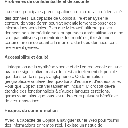
Problèmes de confidentialité et de sécurité
Lune des principales préoccupations concerne la confidentialité
des données. La capacité de Copilot à lire et analyser le
contenu de votre écran pourrait potentiellement exposer des
informations sensibles. Bien que Microsoft affirme que les
données sont immédiatement supprimées après utilisation et ne
sont pas utilisées pour entraîner les modèles, il reste une
certaine méfiance quant à la manière dont ces données sont
réellement gérées.
Accessibilité et équité
L'intégration de la synthèse vocale et de l'entrée vocale est une
avancée significative, mais elle n'est actuellement disponible
que dans certains pays anglophones. Cette limitation
géographique soulève des questions d'équité et d'accessibilité.
Pour que Copilot soit véritablement inclusif, Microsoft devra
étendre ces fonctionnalités à d'autres langues et régions,
garantissant ainsi que tous les utilisateurs puissent bénéficier
de ces innovations.
Risques de surinformation
Avec la capacité de Copilot à naviguer sur le Web pour fournir
des informations en temps réel, il existe un risque de