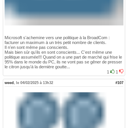
Microsoft s'achemine vers une politique à la BroadCom :
facturer un maximum à un très petit nombre de clients.
Il n'en sont même pas conscients.
Mais bien sûr qu'ils en sont conscients... C'est même une
politique assumée!!! Quand on a une part de marché qui frise le
95% dans le monde du PC, ils ne vont pas se gêner de presser
le citron jusqu'à la dernière goutte...
1
1
weed
,
le 04/02/2025 à 13h32
#107