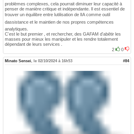
problèmes complexes, cela pourrait diminuer leur capacité à
penser de manière critique et indépendante. Il est essentiel de
trouver un équilibre entre lutilisation de lIA comme outil
dassistance et le maintien de nos propres compétences
analytiques.
C'est le but premier , et rechercher, des GAFAM d'abêtir les
masses pour mieux les manipuler et les rendre totalement
dépendant de leurs services .
2
0
Minato Sensei
,
le 02/10/2024 à 16h53
#84