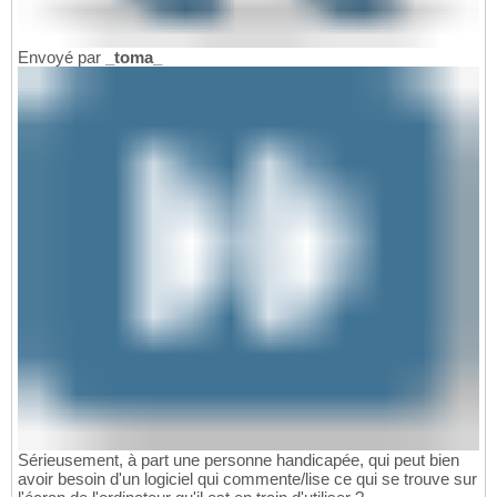
Envoyé par
_toma_
Sérieusement, à part une personne handicapée, qui peut bien
avoir besoin d'un logiciel qui commente/lise ce qui se trouve sur