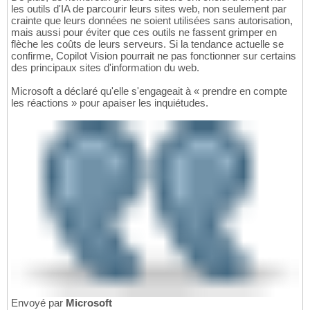
les outils d'IA de parcourir leurs sites web, non seulement par
crainte que leurs données ne soient utilisées sans autorisation,
mais aussi pour éviter que ces outils ne fassent grimper en
flèche les coûts de leurs serveurs. Si la tendance actuelle se
confirme, Copilot Vision pourrait ne pas fonctionner sur certains
des principaux sites d'information du web.
Microsoft a déclaré qu'elle s'engageait à « prendre en compte
les réactions » pour apaiser les inquiétudes.
Envoyé par
Microsoft