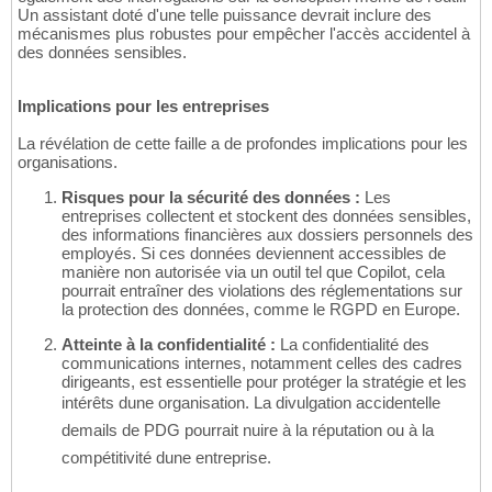
Un assistant doté d'une telle puissance devrait inclure des
mécanismes plus robustes pour empêcher l'accès accidentel à
des données sensibles.
Implications pour les entreprises
La révélation de cette faille a de profondes implications pour les
organisations.
Risques pour la sécurité des données :
Les
entreprises collectent et stockent des données sensibles,
des informations financières aux dossiers personnels des
employés. Si ces données deviennent accessibles de
manière non autorisée via un outil tel que Copilot, cela
pourrait entraîner des violations des réglementations sur
la protection des données, comme le RGPD en Europe.
Atteinte à la confidentialité :
La confidentialité des
communications internes, notamment celles des cadres
dirigeants, est essentielle pour protéger la stratégie et les
intérêts dune organisation. La divulgation accidentelle
demails de PDG pourrait nuire à la réputation ou à la
compétitivité dune entreprise.